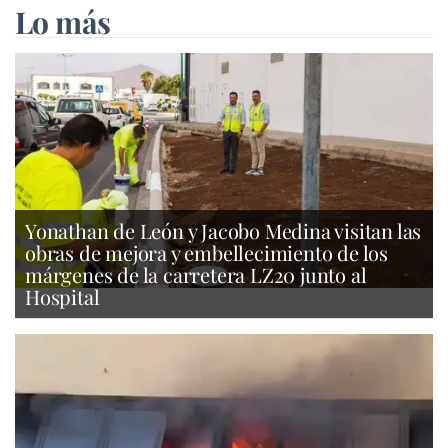
Lo más
Yonathan de León y Jacobo Medina visitan las
obras de mejora y embellecimiento de los
márgenes de la carretera LZ20 junto al
Hospital