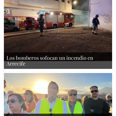
Los bomberos sofocan un incendio en
Arrecife