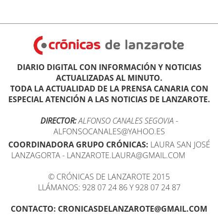
DIARIO DIGITAL CON INFORMACIÓN Y NOTICIAS
ACTUALIZADAS AL MINUTO.
TODA LA ACTUALIDAD DE LA PRENSA CANARIA CON
ESPECIAL ATENCIÓN A LAS NOTICIAS DE LANZAROTE.
DIRECTOR:
ALFONSO CANALES SEGOVIA
-
ALFONSOCANALES@YAHOO.ES
COORDINADORA GRUPO CRÓNICAS:
LAURA SAN JOSÉ
LANZAGORTA - LANZAROTE.LAURA@GMAIL.COM
© CRÓNICAS DE LANZAROTE 2015
LLÁMANOS: 928 07 24 86 Y 928 07 24 87
CONTACTO: CRONICASDELANZAROTE@GMAIL.COM