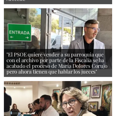
"El PSOE quiere vender a su parroquia que
con el archivo por parte de la Fiscalía se ha
acabado el proceso de María Dolores Corujo
pero ahora tienen que hablar los jueces"