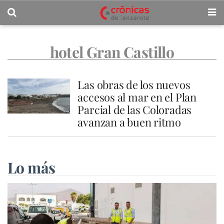
hotel Gran Castillo
Las obras de los nuevos
accesos al mar en el Plan
Parcial de las Coloradas
avanzan a buen ritmo
Lo más