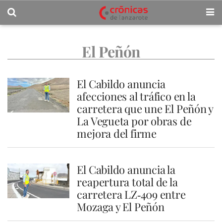
El Peñón
El Cabildo anuncia
afecciones al tráfico en la
carretera que une El Peñón y
La Vegueta por obras de
mejora del firme
El Cabildo anuncia la
reapertura total de la
carretera LZ‑409 entre
Mozaga y El Peñón