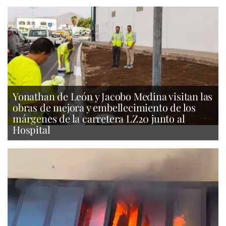
Yonathan de León y Jacobo Medina visitan las
obras de mejora y embellecimiento de los
márgenes de la carretera LZ20 junto al
Hospital