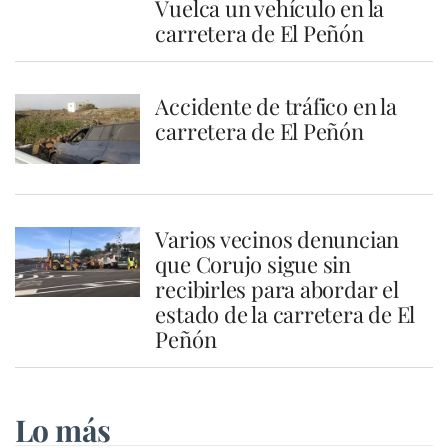
Vuelca un vehículo en la
carretera de El Peñón
Accidente de tráfico en la
carretera de El Peñón
Varios vecinos denuncian
que Corujo sigue sin
recibirles para abordar el
estado de la carretera de El
Peñón
Lo más