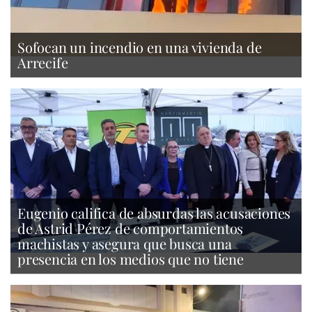
Sofocan un incendio en una vivienda de
Arrecife
Eugenio califica de absurdas las acusaciones
de Astrid Pérez de comportamientos
machistas y asegura que busca una
presencia en los medios que no tiene