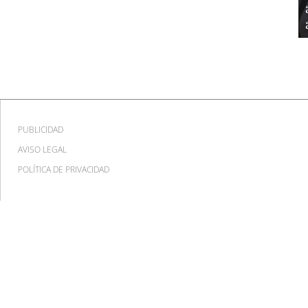
PUBLICIDAD
AVISO LEGAL
POLÍTICA DE PRIVACIDAD