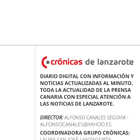
DIARIO DIGITAL CON INFORMACIÓN Y
NOTICIAS ACTUALIZADAS AL MINUTO.
TODA LA ACTUALIDAD DE LA PRENSA
CANARIA CON ESPECIAL ATENCIÓN A
LAS NOTICIAS DE LANZAROTE.
DIRECTOR:
ALFONSO CANALES SEGOVIA
-
ALFONSOCANALES@YAHOO.ES
COORDINADORA GRUPO CRÓNICAS:
LAURA SAN JOSÉ LANZAGORTA -