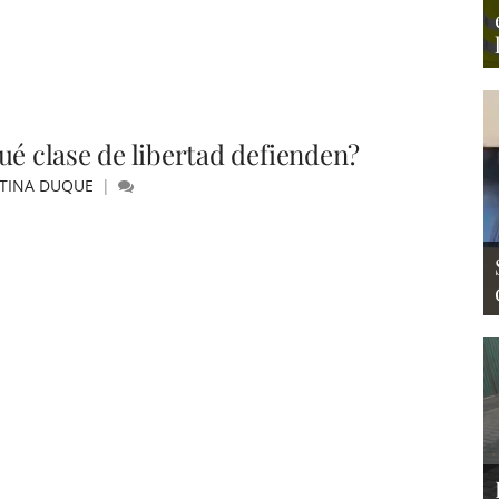
ué clase de libertad defienden?
STINA DUQUE