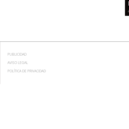
PUBLICIDAD
AVISO LEGAL
POLÍTICA DE PRIVACIDAD