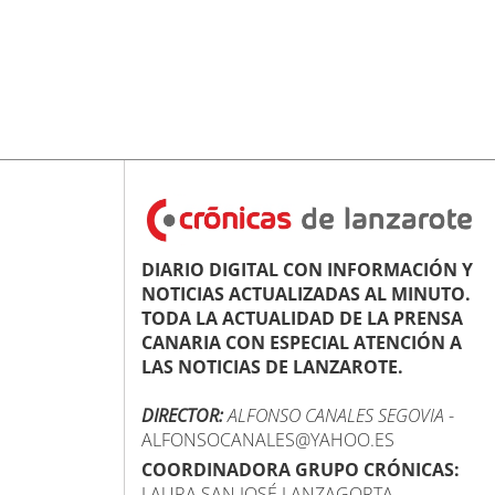
DIARIO DIGITAL CON INFORMACIÓN Y
NOTICIAS ACTUALIZADAS AL MINUTO.
TODA LA ACTUALIDAD DE LA PRENSA
CANARIA CON ESPECIAL ATENCIÓN A
LAS NOTICIAS DE LANZAROTE.
DIRECTOR:
ALFONSO CANALES SEGOVIA
-
ALFONSOCANALES@YAHOO.ES
COORDINADORA GRUPO CRÓNICAS:
LAURA SAN JOSÉ LANZAGORTA -