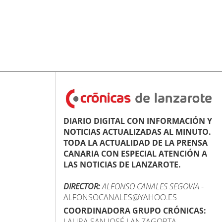
DIARIO DIGITAL CON INFORMACIÓN Y
NOTICIAS ACTUALIZADAS AL MINUTO.
TODA LA ACTUALIDAD DE LA PRENSA
CANARIA CON ESPECIAL ATENCIÓN A
LAS NOTICIAS DE LANZAROTE.
DIRECTOR:
ALFONSO CANALES SEGOVIA
-
ALFONSOCANALES@YAHOO.ES
COORDINADORA GRUPO CRÓNICAS:
LAURA SAN JOSÉ LANZAGORTA -