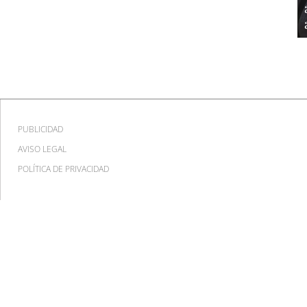
PUBLICIDAD
AVISO LEGAL
POLÍTICA DE PRIVACIDAD