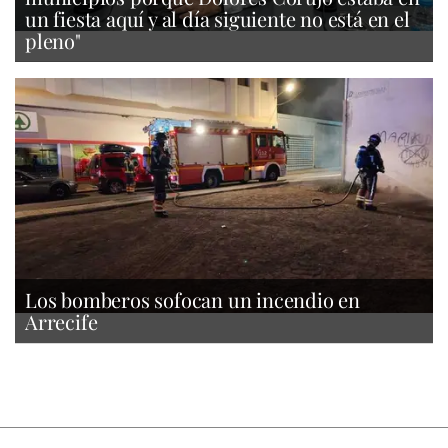
un fiesta aquí y al día siguiente no está en el
pleno"
Los bomberos sofocan un incendio en
Arrecife