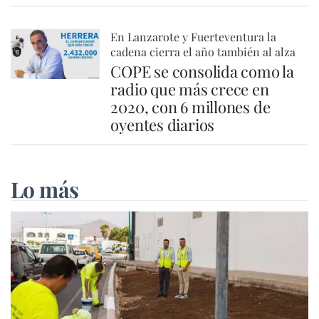
En Lanzarote y Fuerteventura la
cadena cierra el año también al alza
COPE se consolida como la
radio que más crece en
2020, con 6 millones de
oyentes diarios
Lo más