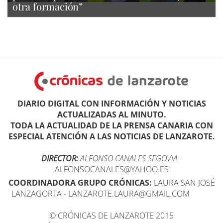
otra formación”
DIARIO DIGITAL CON INFORMACIÓN Y NOTICIAS
ACTUALIZADAS AL MINUTO.
TODA LA ACTUALIDAD DE LA PRENSA CANARIA CON
ESPECIAL ATENCIÓN A LAS NOTICIAS DE LANZAROTE.
DIRECTOR:
ALFONSO CANALES SEGOVIA
-
ALFONSOCANALES@YAHOO.ES
COORDINADORA GRUPO CRÓNICAS:
LAURA SAN JOSÉ
LANZAGORTA - LANZAROTE.LAURA@GMAIL.COM
© CRÓNICAS DE LANZAROTE 2015