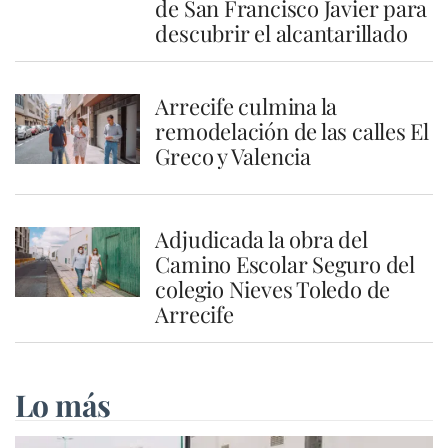
de San Francisco Javier para
descubrir el alcantarillado
Arrecife culmina la
remodelación de las calles El
Greco y Valencia
Adjudicada la obra del
Camino Escolar Seguro del
colegio Nieves Toledo de
Arrecife
Lo más