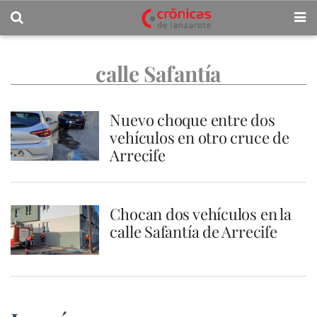
calle Safantía
Nuevo choque entre dos
vehículos en otro cruce de
Arrecife
Chocan dos vehículos en la
calle Safantía de Arrecife