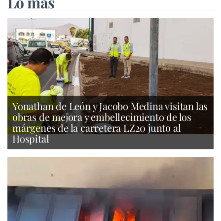
Lo más
Yonathan de León y Jacobo Medina visitan las
obras de mejora y embellecimiento de los
márgenes de la carretera LZ20 junto al
Hospital