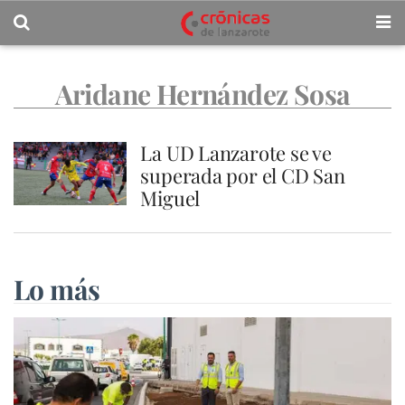
Aridane Hernández Sosa
La UD Lanzarote se ve
superada por el CD San
Miguel
Lo más