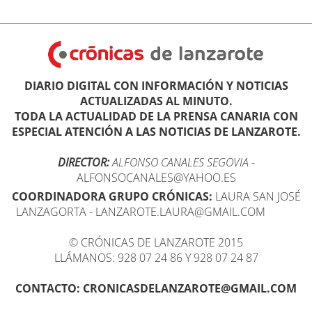
DIARIO DIGITAL CON INFORMACIÓN Y NOTICIAS
ACTUALIZADAS AL MINUTO.
TODA LA ACTUALIDAD DE LA PRENSA CANARIA CON
ESPECIAL ATENCIÓN A LAS NOTICIAS DE LANZAROTE.
DIRECTOR:
ALFONSO CANALES SEGOVIA
-
ALFONSOCANALES@YAHOO.ES
COORDINADORA GRUPO CRÓNICAS:
LAURA SAN JOSÉ
LANZAGORTA - LANZAROTE.LAURA@GMAIL.COM
© CRÓNICAS DE LANZAROTE 2015
LLÁMANOS: 928 07 24 86 Y 928 07 24 87
CONTACTO: CRONICASDELANZAROTE@GMAIL.COM