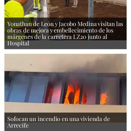
Yonathan de León y Jacobo Medina visitan las
obras de mejora y embellecimiento de los
márgenes de la carretera LZ20 junto al
Hospital
Sofocan un incendio en una vivienda de
Arrecife