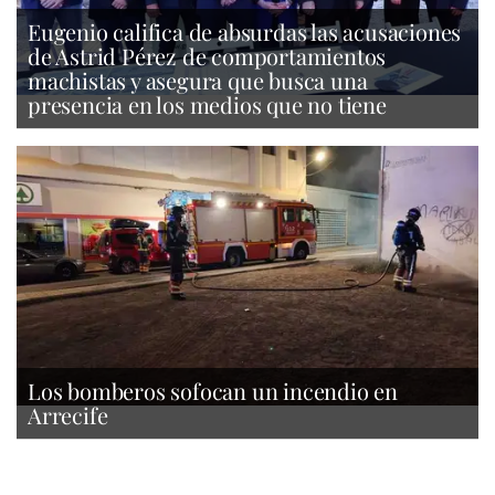
Eugenio califica de absurdas las acusaciones
de Astrid Pérez de comportamientos
machistas y asegura que busca una
presencia en los medios que no tiene
Los bomberos sofocan un incendio en
Arrecife