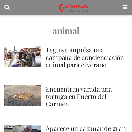
animal
Teguise impulsa una
campaña de concienciación
animal para el verano
Encuentran varada una
tortuga en Puerto del
Carmen
Aparece un calamar de gran