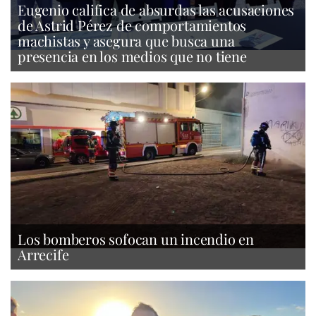
Eugenio califica de absurdas las acusaciones
de Astrid Pérez de comportamientos
machistas y asegura que busca una
presencia en los medios que no tiene
Los bomberos sofocan un incendio en
Arrecife