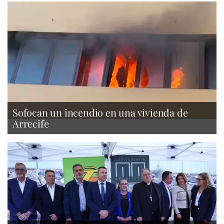
Sofocan un incendio en una vivienda de
Arrecife