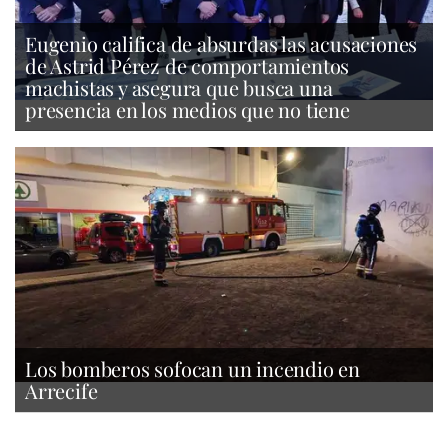
Eugenio califica de absurdas las acusaciones
de Astrid Pérez de comportamientos
machistas y asegura que busca una
presencia en los medios que no tiene
Los bomberos sofocan un incendio en
Arrecife