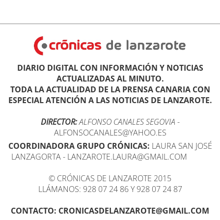
DIARIO DIGITAL CON INFORMACIÓN Y NOTICIAS
ACTUALIZADAS AL MINUTO.
TODA LA ACTUALIDAD DE LA PRENSA CANARIA CON
ESPECIAL ATENCIÓN A LAS NOTICIAS DE LANZAROTE.
DIRECTOR:
ALFONSO CANALES SEGOVIA
-
ALFONSOCANALES@YAHOO.ES
COORDINADORA GRUPO CRÓNICAS:
LAURA SAN JOSÉ
LANZAGORTA - LANZAROTE.LAURA@GMAIL.COM
© CRÓNICAS DE LANZAROTE 2015
LLÁMANOS: 928 07 24 86 Y 928 07 24 87
CONTACTO: CRONICASDELANZAROTE@GMAIL.COM