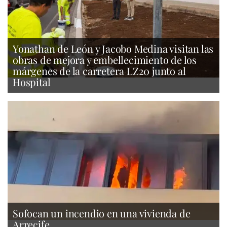
Yonathan de León y Jacobo Medina visitan las
obras de mejora y embellecimiento de los
márgenes de la carretera LZ20 junto al
Hospital
Sofocan un incendio en una vivienda de
Arrecife