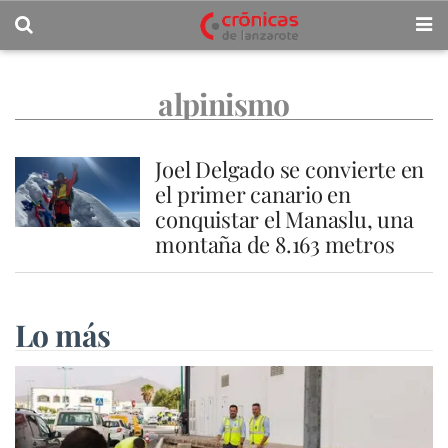
alpinismo
Joel Delgado se convierte en
el primer canario en
conquistar el Manaslu, una
montaña de 8.163 metros
Lo más