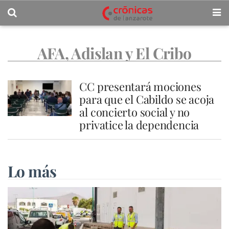
AFA, Adislan y El Cribo
CC presentará mociones
para que el Cabildo se acoja
al concierto social y no
privatice la dependencia
Lo más