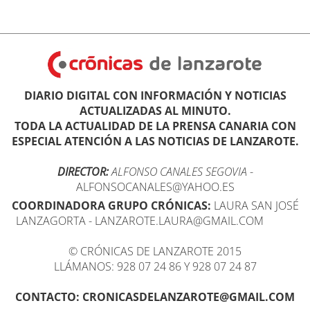
DIARIO DIGITAL CON INFORMACIÓN Y NOTICIAS
ACTUALIZADAS AL MINUTO.
TODA LA ACTUALIDAD DE LA PRENSA CANARIA CON
ESPECIAL ATENCIÓN A LAS NOTICIAS DE LANZAROTE.
DIRECTOR:
ALFONSO CANALES SEGOVIA
-
ALFONSOCANALES@YAHOO.ES
COORDINADORA GRUPO CRÓNICAS:
LAURA SAN JOSÉ
LANZAGORTA - LANZAROTE.LAURA@GMAIL.COM
© CRÓNICAS DE LANZAROTE 2015
LLÁMANOS: 928 07 24 86 Y 928 07 24 87
CONTACTO: CRONICASDELANZAROTE@GMAIL.COM