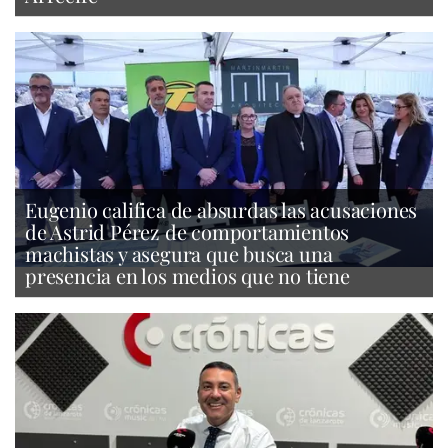
Eugenio califica de absurdas las acusaciones
de Astrid Pérez de comportamientos
machistas y asegura que busca una
presencia en los medios que no tiene