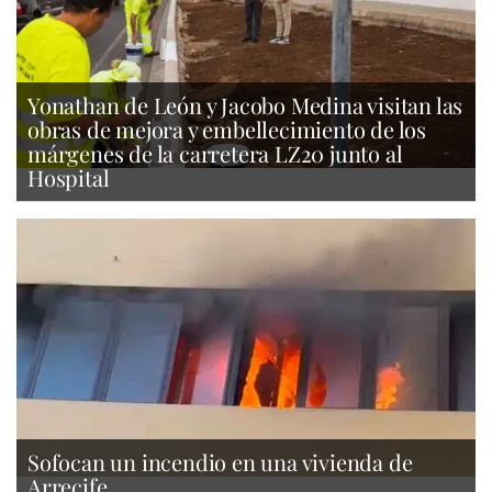
Yonathan de León y Jacobo Medina visitan las
obras de mejora y embellecimiento de los
márgenes de la carretera LZ20 junto al
Hospital
Sofocan un incendio en una vivienda de
Arrecife