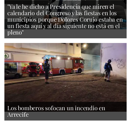
"Ya le he dicho a Presidencia que miren el
calendario del Congreso y las fiestas en los
municipios porque Dolores Corujo estaba en
un fiesta aquí y al día siguiente no está en el
pleno"
Los bomberos sofocan un incendio en
Arrecife