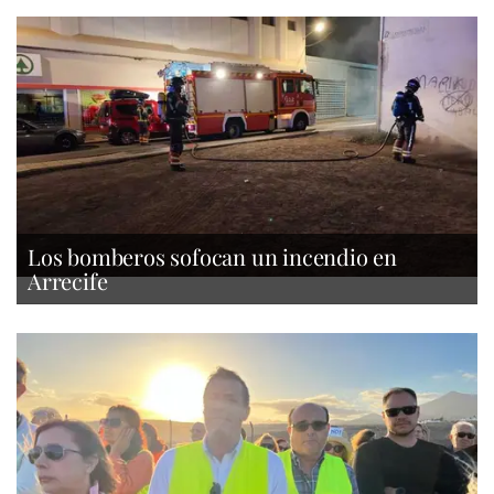
Los bomberos sofocan un incendio en
Arrecife