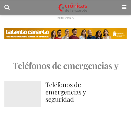
Teléfonos de emergencias y
seguridad
Teléfonos de
emergencias y
seguridad