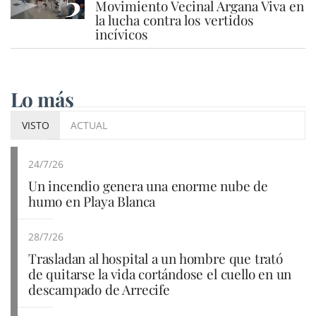
Movimiento Vecinal Argana Viva en
la lucha contra los vertidos
incívicos
Lo más
VISTO
ACTUAL
24/7/26
Un incendio genera una enorme nube de
humo en Playa Blanca
28/7/26
Trasladan al hospital a un hombre que trató
de quitarse la vida cortándose el cuello en un
descampado de Arrecife