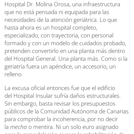
Hospital Dr. Molina Orosa, una infraestructura
que no está pensada ni equipada para las
necesidades de la atención geriátrica. Lo que
hasta ahora es un hospital completo,
especializado, con trayectoria, con personal
formado y con un modelo de cuidados probado,
pretenden convertirlo en una planta más dentro
del Hospital General. Una planta más. Como si la
geriatría fuera un apéndice, un accesorio, un
relleno.
La excusa oficial entonces fue que el edificio
del Hospital Insular sufría daños estructurales.
Sin embargo, basta revisar los presupuestos
públicos de la Comunidad Autónoma de Canarias
para comprobar la incoherencia, por no decir
la
mecha
o mentira. Ni un solo euro asignado