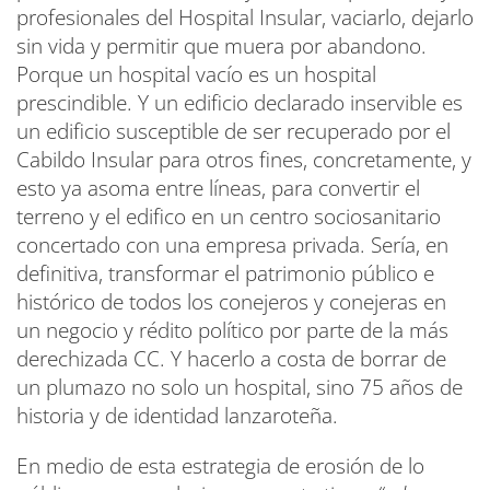
profesionales del Hospital Insular, vaciarlo, dejarlo
sin vida y permitir que muera por abandono.
Porque un hospital vacío es un hospital
prescindible. Y un edificio declarado inservible es
un edificio susceptible de ser recuperado por el
Cabildo Insular para otros fines, concretamente, y
esto ya asoma entre líneas, para convertir el
terreno y el edifico en un centro sociosanitario
concertado con una empresa privada. Sería, en
definitiva, transformar el patrimonio público e
histórico de todos los conejeros y conejeras en
un negocio y rédito político por parte de la más
derechizada CC. Y hacerlo a costa de borrar de
un plumazo no solo un hospital, sino 75 años de
historia y de identidad lanzaroteña.
En medio de esta estrategia de erosión de lo