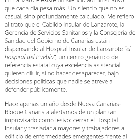
En Lanzarote existe un silencio administrativo
que cada día pesa más. Un silencio que no es
casual, sino profundamente calculado. Me refiero
al trato que el Cabildo Insular de Lanzarote, la
Gerencia de Servicios Sanitarios y la Consejería de
Sanidad del Gobierno de Canarias están
dispensando al Hospital Insular de Lanzarote
“el
hospital del Pueblo”,
un centro geriátrico de
referencia estatal cuya excelencia asistencial
quieren diluir, si no hacer desaparecer, bajo
decisiones políticas que nadie se atreve a
defender públicamente.
Hace apenas un año desde Nueva Canarias-
Bloque Canarista alertamos de un plan tan
improvisado como lesivo: cerrar el Hospital
Insular y trasladar a mayores y trabajadores al
edificio de enfermedades emergentes frente al