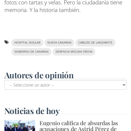
fotos con tartas y velas. Pero la ciudadanía tiene
memoria. Y la historia también.
HOSPITAL INSULAR
NUEVA CANARIAS
CABILDO DE LANZAROTE
GOBIERNO DE CANARIAS
GERENCIA MOLINA OROSA
Autores de opinión
Noticias de hoy
Eugenio califica de absurdas las
acusaciones de Astrid Pérez de