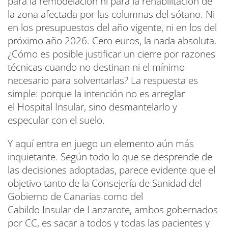
para la remodelación ni para la rehabilitación de
la zona afectada por las columnas del sótano. Ni
en los presupuestos del año vigente, ni en los del
próximo año 2026. Cero euros, la nada absoluta.
¿Cómo es posible justificar un cierre por razones
técnicas cuando no destinan ni el mínimo
necesario para solventarlas? La respuesta es
simple: porque la intención no es arreglar
el Hospital Insular, sino desmantelarlo y
especular con el suelo.
Y aquí entra en juego un elemento aún más
inquietante. Según todo lo que se desprende de
las decisiones adoptadas, parece evidente que el
objetivo tanto de la Consejería de Sanidad del
Gobierno de Canarias como del
Cabildo Insular de Lanzarote, ambos gobernados
por CC, es sacar a todos y todas las pacientes y