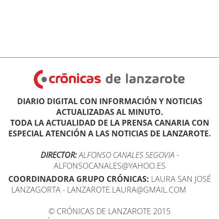
DIARIO DIGITAL CON INFORMACIÓN Y NOTICIAS
ACTUALIZADAS AL MINUTO.
TODA LA ACTUALIDAD DE LA PRENSA CANARIA CON
ESPECIAL ATENCIÓN A LAS NOTICIAS DE LANZAROTE.
DIRECTOR:
ALFONSO CANALES SEGOVIA
-
ALFONSOCANALES@YAHOO.ES
COORDINADORA GRUPO CRÓNICAS:
LAURA SAN JOSÉ
LANZAGORTA - LANZAROTE.LAURA@GMAIL.COM
© CRÓNICAS DE LANZAROTE 2015