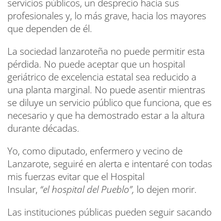
servicios públicos, un desprecio hacia sus
profesionales y, lo más grave, hacia los mayores
que dependen de él.
La sociedad lanzaroteña no puede permitir esta
pérdida. No puede aceptar que un hospital
geriátrico de excelencia estatal sea reducido a
una planta marginal. No puede asentir mientras
se diluye un servicio público que funciona, que es
necesario y que ha demostrado estar a la altura
durante décadas.
Yo, como diputado, enfermero y vecino de
Lanzarote, seguiré en alerta e intentaré con todas
mis fuerzas evitar que el Hospital
Insular,
“el
hospital del Pueblo”,
lo dejen morir.
Las instituciones públicas pueden seguir sacando