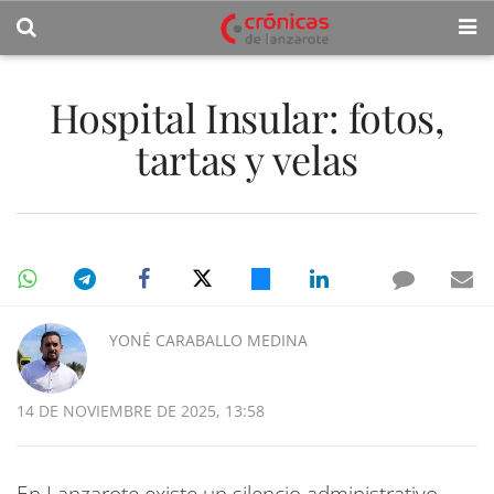
Hospital Insular: fotos,
tartas y velas
YONÉ CARABALLO MEDINA
14 DE NOVIEMBRE DE 2025, 13:58