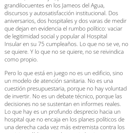
grandilocuentes en los Jameos del Agua,
discursos y autosatisfacción institucional. Dos
aniversarios, dos hospitales y dos varas de medir
que dejan en evidencia el rumbo político: vaciar
de legitimidad social y popular al Hospital
Insular en su 75 cumpleaños. Lo que no se ve, no
se quiere. Y lo que no se quiere, no se reivindica
como propio.
Pero lo que está en juego no es un edificio, sino
un modelo de atención sanitaria. No es una
cuestión presupuestaria, porque no hay voluntad
de invertir. No es un debate técnico, porque las
decisiones no se sustentan en informes reales.
Lo que hay es un profundo desprecio hacia un
hospital que no encaja en los planes políticos de
una derecha cada vez más extremista contra los