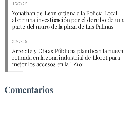
15/7/26
Yonathan de León ordena a la Policía Local
abrir una investigación por el derribo de una
parte del muro de la plaza de Las Palmas
22/7/26
Arrecife y Obras Públicas planifican la nueva
rotonda en la zona industrial de Lloret para
mejor los accesos en la LZ101
Comentarios