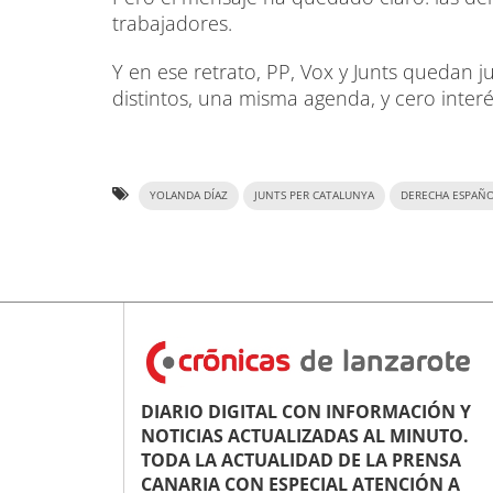
trabajadores.
Y en ese retrato, PP, Vox y Junts quedan ju
distintos, una misma agenda, y cero inter
YOLANDA DÍAZ
JUNTS PER CATALUNYA
DERECHA ESPAÑ
DIARIO DIGITAL CON INFORMACIÓN Y
NOTICIAS ACTUALIZADAS AL MINUTO.
TODA LA ACTUALIDAD DE LA PRENSA
CANARIA CON ESPECIAL ATENCIÓN A