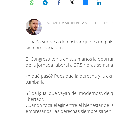
NAUZET MARTÍN BETANCORT
11 DE S
España vuelve a demostrar que es un país
siempre hacia atrás.
El Congreso tenía en sus manos la oportu
de la jornada laboral a 37,5 horas semana
¿Y qué pasó? Pues que la derecha y la ex
tumbarla.
Sí, da igual que vayan de “modernos”, de 
libertad”.
Cuando toca elegir entre el bienestar de 
empresarios, las derechas siempre saben