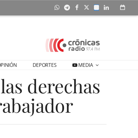
PINIÓN
DEPORTES
MEDIA
 las derechas
trabajador