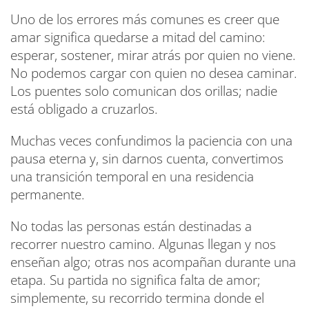
Uno de los errores más comunes es creer que
amar significa quedarse a mitad del camino:
esperar, sostener, mirar atrás por quien no viene.
No podemos cargar con quien no desea caminar.
Los puentes solo comunican dos orillas; nadie
está obligado a cruzarlos.
Muchas veces confundimos la paciencia con una
pausa eterna y, sin darnos cuenta, convertimos
una transición temporal en una residencia
permanente.
No todas las personas están destinadas a
recorrer nuestro camino. Algunas llegan y nos
enseñan algo; otras nos acompañan durante una
etapa. Su partida no significa falta de amor;
simplemente, su recorrido termina donde el