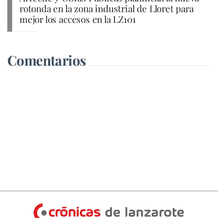
rotonda en la zona industrial de Lloret para
mejor los accesos en la LZ101
Comentarios