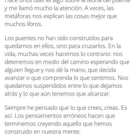
Hace unos días leí algo sobre la teoría del puente
y me llamó mucho la atención. A veces, las
metáforas nos explican las cosas mejor que
muchos libros.
Los puentes no han sido construidos para
quedarnos en ellos, sino para cruzarlos. En la
vida, muchas veces hacemos lo contrario: nos
detenemos en medio del camino esperando que
alguien llegue y nos dé la mano, que decida
avanzar o que comprenda lo que sentimos. Nos
quedamos suspendidos entre lo que dejamos
atrás y lo que aún tenemos que alcanzar.
Siempre he pensado que lo que crees, creas. Es
así. Los pensamientos erróneos hacen que
terminemos creyendo aquello que hemos
construido en nuestra mente.