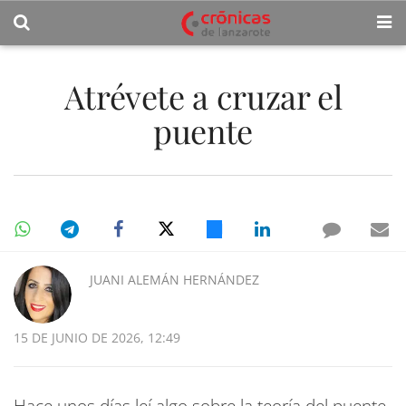
Atrévete a cruzar el
puente
JUANI ALEMÁN HERNÁNDEZ
15 DE JUNIO DE 2026, 12:49