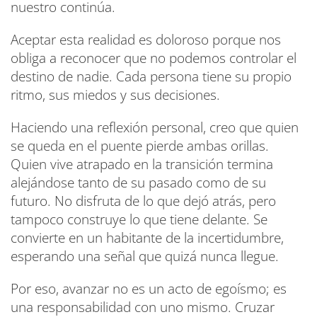
nuestro continúa.
Aceptar esta realidad es doloroso porque nos
obliga a reconocer que no podemos controlar el
destino de nadie. Cada persona tiene su propio
ritmo, sus miedos y sus decisiones.
Haciendo una reflexión personal, creo que quien
se queda en el puente pierde ambas orillas.
Quien vive atrapado en la transición termina
alejándose tanto de su pasado como de su
futuro. No disfruta de lo que dejó atrás, pero
tampoco construye lo que tiene delante. Se
convierte en un habitante de la incertidumbre,
esperando una señal que quizá nunca llegue.
Por eso, avanzar no es un acto de egoísmo; es
una responsabilidad con uno mismo. Cruzar