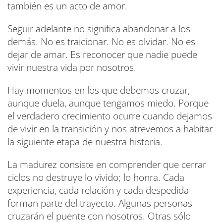
también es un acto de amor.
Seguir adelante no significa abandonar a los
demás. No es traicionar. No es olvidar. No es
dejar de amar. Es reconocer que nadie puede
vivir nuestra vida por nosotros.
Hay momentos en los que debemos cruzar,
aunque duela, aunque tengamos miedo. Porque
el verdadero crecimiento ocurre cuando dejamos
de vivir en la transición y nos atrevemos a habitar
la siguiente etapa de nuestra historia.
La madurez consiste en comprender que cerrar
ciclos no destruye lo vivido; lo honra. Cada
experiencia, cada relación y cada despedida
forman parte del trayecto. Algunas personas
cruzarán el puente con nosotros. Otras sólo