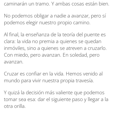
caminarán un tramo. Y ambas cosas están bien.
No podemos obligar a nadie a avanzar, pero sí
podemos elegir nuestro propio camino.
Al final, la enseñanza de la teoría del puente es
clara: la vida no premia a quienes se quedan
inmóviles, sino a quienes se atreven a cruzarlo.
Con miedo, pero avanzan. En soledad, pero
avanzan.
Cruzar es confiar en la vida. Hemos venido al
mundo para vivir nuestra propia travesía.
Y quizá la decisión más valiente que podemos
tomar sea esa: dar el siguiente paso y llegar a la
otra orilla.