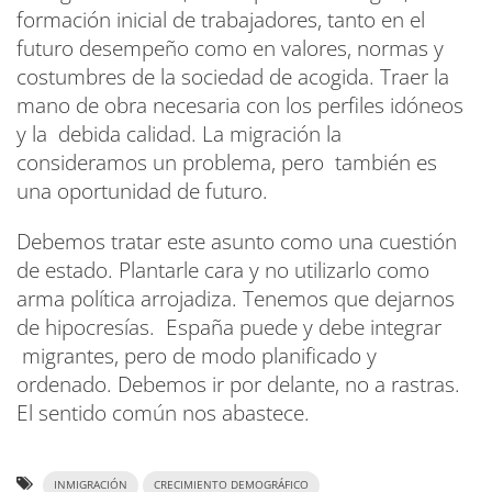
formación inicial de trabajadores, tanto en el
futuro desempeño como en valores, normas y
costumbres de la sociedad de acogida. Traer la
mano de obra necesaria con los perfiles idóneos
y la debida calidad. La migración la
consideramos un problema, pero también es
una oportunidad de futuro.
Debemos tratar este asunto como una cuestión
de estado. Plantarle cara y no utilizarlo como
arma política arrojadiza. Tenemos que dejarnos
de hipocresías. España puede y debe integrar
migrantes, pero de modo planificado y
ordenado. Debemos ir por delante, no a rastras.
El sentido común nos abastece.
INMIGRACIÓN
CRECIMIENTO DEMOGRÁFICO