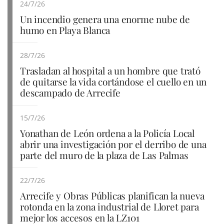
24/7/26
Un incendio genera una enorme nube de
humo en Playa Blanca
28/7/26
Trasladan al hospital a un hombre que trató
de quitarse la vida cortándose el cuello en un
descampado de Arrecife
15/7/26
Yonathan de León ordena a la Policía Local
abrir una investigación por el derribo de una
parte del muro de la plaza de Las Palmas
22/7/26
Arrecife y Obras Públicas planifican la nueva
rotonda en la zona industrial de Lloret para
mejor los accesos en la LZ101