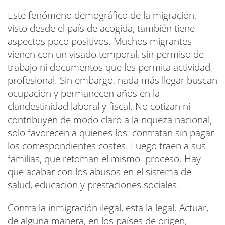
Este fenómeno demográfico de la migración,
visto desde el país de acogida, también tiene
aspectos poco positivos. Muchos migrantes
vienen con un visado temporal, sin permiso de
trabajo ni documentos que les permita actividad
profesional. Sin embargo, nada más llegar buscan
ocupación y permanecen años en la
clandestinidad laboral y fiscal. No cotizan ni
contribuyen de modo claro a la riqueza nacional,
solo favorecen a quienes los contratan sin pagar
los correspondientes costes. Luego traen a sus
familias, que retoman el mismo proceso. Hay
que acabar con los abusos en el sistema de
salud, educación y prestaciones sociales.
Contra la inmigración ilegal, esta la legal. Actuar,
de alguna manera, en los países de origen,