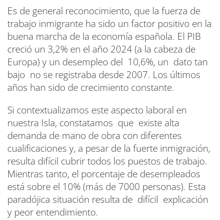
Es de general reconocimiento, que la fuerza de
trabajo inmigrante ha sido un factor positivo en la
buena marcha de la economía española. El PIB
creció un 3,2% en el año 2024 (a la cabeza de
Europa) y un desempleo del 10,6%, un dato tan
bajo no se registraba desde 2007. Los últimos
años han sido de crecimiento constante.
Si contextualizamos este aspecto laboral en
nuestra Isla, constatamos que existe alta
demanda de mano de obra con diferentes
cualificaciones y, a pesar de la fuerte inmigración,
resulta difícil cubrir todos los puestos de trabajo.
Mientras tanto, el porcentaje de desempleados
está sobre el 10% (más de 7000 personas). Esta
paradójica situación resulta de difícil explicación
y peor entendimiento.