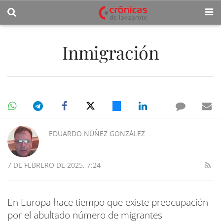
Inmigración
EDUARDO NÚÑEZ GONZÁLEZ
7 DE FEBRERO DE 2025, 7:24
En Europa hace tiempo que existe preocupación
por el abultado número de migrantes