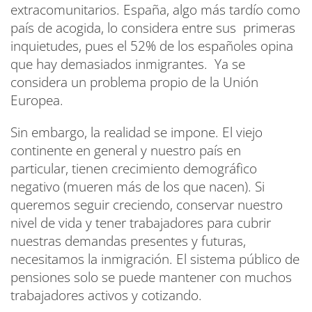
extracomunitarios. España, algo más tardío como
país de acogida, lo considera entre sus primeras
inquietudes, pues el 52% de los españoles opina
que hay demasiados inmigrantes. Ya se
considera un problema propio de la Unión
Europea.
Sin embargo, la realidad se impone. El viejo
continente en general y nuestro país en
particular, tienen crecimiento demográfico
negativo (mueren más de los que nacen). Si
queremos seguir creciendo, conservar nuestro
nivel de vida y tener trabajadores para cubrir
nuestras demandas presentes y futuras,
necesitamos la inmigración. El sistema público de
pensiones solo se puede mantener con muchos
trabajadores activos y cotizando.