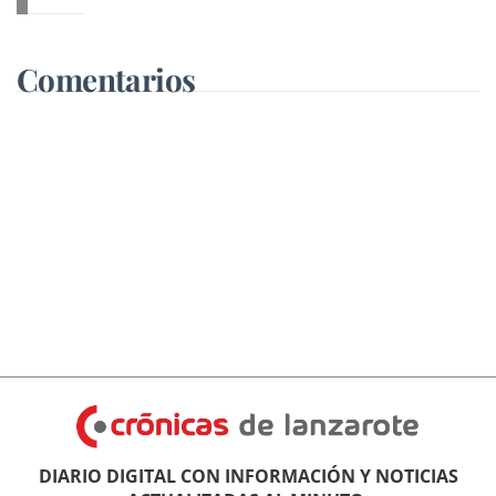
Comentarios
DIARIO DIGITAL CON INFORMACIÓN Y NOTICIAS