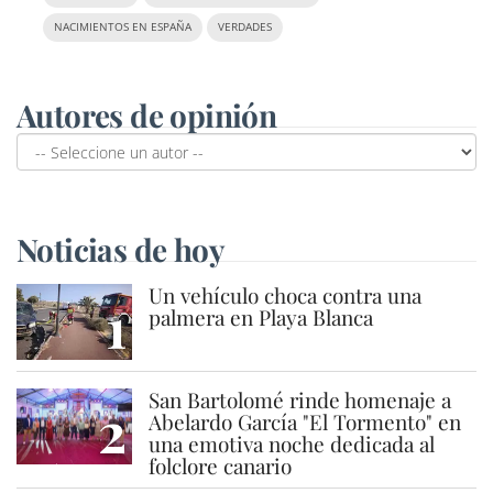
NACIMIENTOS EN ESPAÑA
VERDADES
Autores de opinión
Noticias de hoy
Un vehículo choca contra una
1
palmera en Playa Blanca
San Bartolomé rinde homenaje a
2
Abelardo García "El Tormento" en
una emotiva noche dedicada al
folclore canario