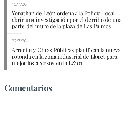
15/7/26
Yonathan de León ordena a la Policía Local
abrir una investigación por el derribo de una
parte del muro de la plaza de Las Palmas
22/7/26
Arrecife y Obras Públicas planifican la nueva
rotonda en la zona industrial de Lloret para
mejor los accesos en la LZ101
Comentarios