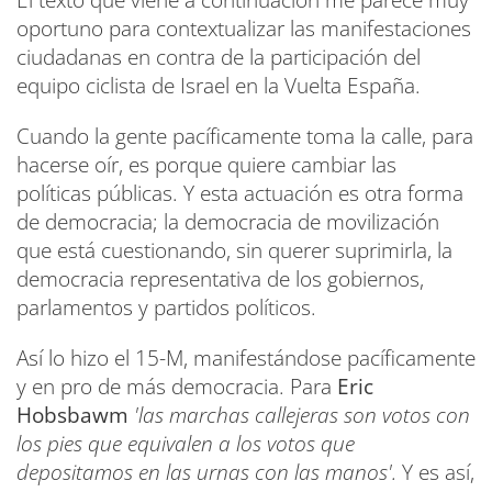
El texto que viene a continuación me parece muy
oportuno para contextualizar las manifestaciones
ciudadanas en contra de la participación del
equipo ciclista de Israel en la Vuelta España.
Cuando la gente pacíficamente toma la calle, para
hacerse oír, es porque quiere cambiar las
políticas públicas. Y esta actuación es otra forma
de democracia; la democracia de movilización
que está cuestionando, sin querer suprimirla, la
democracia representativa de los gobiernos,
parlamentos y partidos políticos.
Así lo hizo el 15-M, manifestándose pacíficamente
y en pro de más democracia. Para
Eric
Hobsbawm
'las marchas callejeras son votos con
los pies que equivalen a los votos que
depositamos en las urnas con las manos'.
Y es así,