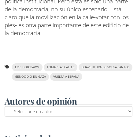
política institucional. Pero esta es solo una parte
de la democracia, no su único escenario. Está
claro que la movilización en la calle-votar con los
pies- es otra parte importante de este edificio de
la democracia.
ERIC HOBSBAWM
TOMAR LAS CALLES
BOAVENTURA DE SOUSA SANTOS
GENOCIDIO EN GAZA
VUELTA A ESPAÑA
Autores de opinión