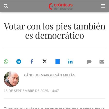
Votar con los pies también
es democrático
CÁNDIDO MARQUESÁN MILLÁN
18 DE SEPTIEMBRE DE 2025, 14:47