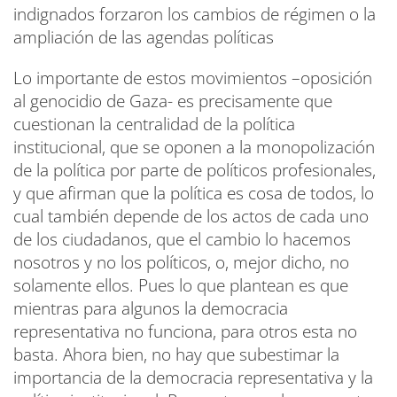
indignados forzaron los cambios de régimen o la
ampliación de las agendas políticas
Lo importante de estos movimientos –oposición
al genocidio de Gaza- es precisamente que
cuestionan la centralidad de la política
institucional, que se oponen a la monopolización
de la política por parte de políticos profesionales,
y que afirman que la política es cosa de todos, lo
cual también depende de los actos de cada uno
de los ciudadanos, que el cambio lo hacemos
nosotros y no los políticos, o, mejor dicho, no
solamente ellos. Pues lo que plantean es que
mientras para algunos la democracia
representativa no funciona, para otros esta no
basta. Ahora bien, no hay que subestimar la
importancia de la democracia representativa y la