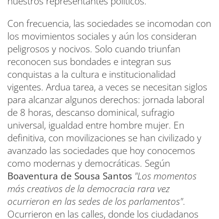
nuestros representantes políticos.
Con frecuencia, las sociedades se incomodan con
los movimientos sociales y aún los consideran
peligrosos y nocivos. Solo cuando triunfan
reconocen sus bondades e integran sus
conquistas a la cultura e institucionalidad
vigentes. Ardua tarea, a veces se necesitan siglos
para alcanzar algunos derechos: jornada laboral
de 8 horas, descanso dominical, sufragio
universal, igualdad entre hombre mujer. En
definitiva, con movilizaciones se han civilizado y
avanzado las sociedades que hoy conocemos
como modernas y democráticas. Según
Boaventura de Sousa Santos
"Los momentos
más creativos de la democracia rara vez
ocurrieron en las sedes de los parlamentos"
.
Ocurrieron en las calles, donde los ciudadanos