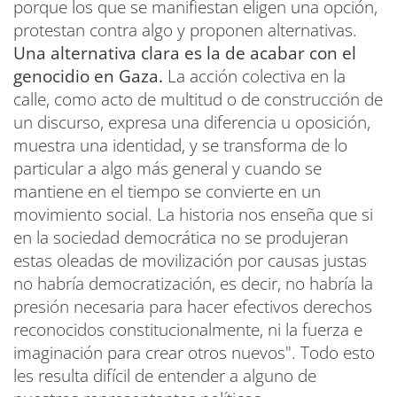
porque los que se manifiestan eligen una opción,
protestan contra algo y proponen alternativas.
Una alternativa clara es la de acabar con el
genocidio en Gaza.
La acción colectiva en la
calle, como acto de multitud o de construcción de
un discurso, expresa una diferencia u oposición,
muestra una identidad, y se transforma de lo
particular a algo más general y cuando se
mantiene en el tiempo se convierte en un
movimiento social. La historia nos enseña que si
en la sociedad democrática no se produjeran
estas oleadas de movilización por causas justas
no habría democratización, es decir, no habría la
presión necesaria para hacer efectivos derechos
reconocidos constitucionalmente, ni la fuerza e
imaginación para crear otros nuevos". Todo esto
les resulta difícil de entender a alguno de