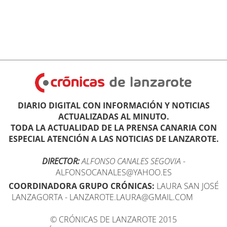
DIARIO DIGITAL CON INFORMACIÓN Y NOTICIAS
ACTUALIZADAS AL MINUTO.
TODA LA ACTUALIDAD DE LA PRENSA CANARIA CON
ESPECIAL ATENCIÓN A LAS NOTICIAS DE LANZAROTE.
DIRECTOR:
ALFONSO CANALES SEGOVIA
-
ALFONSOCANALES@YAHOO.ES
COORDINADORA GRUPO CRÓNICAS:
LAURA SAN JOSÉ
LANZAGORTA - LANZAROTE.LAURA@GMAIL.COM
© CRÓNICAS DE LANZAROTE 2015