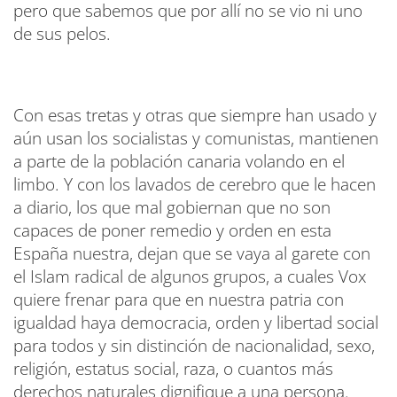
pero que sabemos que por allí no se vio ni uno
de sus pelos.
Con esas tretas y otras que siempre han usado y
aún usan los socialistas y comunistas, mantienen
a parte de la población canaria volando en el
limbo. Y con los lavados de cerebro que le hacen
a diario, los que mal gobiernan que no son
capaces de poner remedio y orden en esta
España nuestra, dejan que se vaya al garete con
el Islam radical de algunos grupos, a cuales Vox
quiere frenar para que en nuestra patria con
igualdad haya democracia, orden y libertad social
para todos y sin distinción de nacionalidad, sexo,
religión, estatus social, raza, o cuantos más
derechos naturales dignifique a una persona.