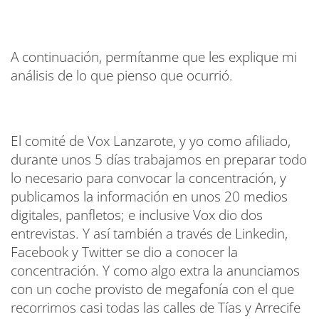
A continuación, permítanme que les explique mi
análisis de lo que pienso que ocurrió.
El comité de Vox Lanzarote, y yo como afiliado,
durante unos 5 días trabajamos en preparar todo
lo necesario para convocar la concentración, y
publicamos la información en unos 20 medios
digitales, panfletos; e inclusive Vox dio dos
entrevistas. Y así también a través de Linkedin,
Facebook y Twitter se dio a conocer la
concentración. Y como algo extra la anunciamos
con un coche provisto de megafonía con el que
recorrimos casi todas las calles de Tías y Arrecife