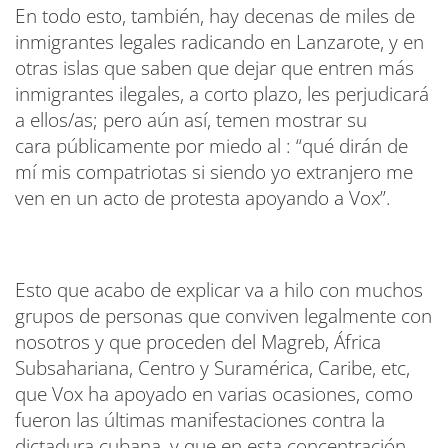
En todo esto, también, hay decenas de miles de
inmigrantes legales radicando en Lanzarote, y en
otras islas que saben que dejar que entren más
inmigrantes ilegales, a corto plazo, les perjudicará
a ellos/as; pero aún así, temen mostrar su
cara públicamente por miedo al : “qué dirán de
mí mis compatriotas si siendo yo extranjero me
ven en un acto de protesta apoyando a Vox”.
Esto que acabo de explicar va a hilo con muchos
grupos de personas que conviven legalmente con
nosotros y que proceden del Magreb, África
Subsahariana, Centro y Suramérica, Caribe, etc,
que Vox ha apoyado en varias ocasiones, como
fueron las últimas manifestaciones contra la
dictadura cubana, y que en esta concentración