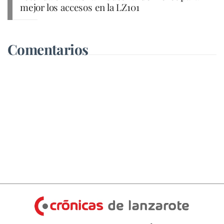
mejor los accesos en la LZ101
Comentarios