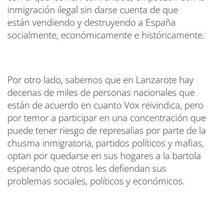
inmigración ilegal sin darse cuenta de que
están vendiendo y destruyendo a España
socialmente, económicamente e históricamente.
Por otro lado, sabemos que en Lanzarote hay
decenas de miles de personas nacionales que
están de acuerdo en cuanto Vox reivindica, pero
por temor a participar en una concentración que
puede tener riesgo de represalias por parte de la
chusma inmigratoria, partidos políticos y mafias,
optan por quedarse en sus hogares a la bartola
esperando que otros les defiendan sus
problemas sociales, políticos y económicos.