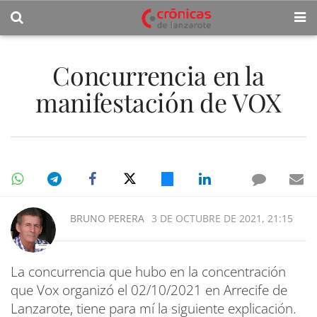
Concurrencia en la
manifestación de VOX
BRUNO PERERA
3 DE OCTUBRE DE 2021, 21:15
La concurrencia que hubo en la concentración
que Vox organizó el 02/10/2021 en Arrecife de
Lanzarote, tiene para mí la siguiente explicación.