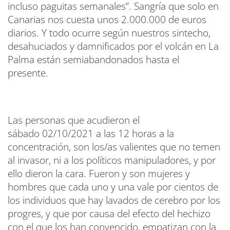
incluso paguitas semanales”. Sangría que solo en
Canarias nos cuesta unos 2.000.000 de euros
diarios. Y todo ocurre según nuestros sintecho,
desahuciados y damnificados por el volcán en La
Palma están semiabandonados hasta el
presente.
Las personas que acudieron el
sábado 02/10/2021 a las 12 horas a la
concentración, son los/as valientes que no temen
al invasor, ni a los políticos manipuladores, y por
ello dieron la cara. Fueron y son mujeres y
hombres que cada uno y una vale por cientos de
los individuos que hay lavados de cerebro por los
progres, y que por causa del efecto del hechizo
con el que los han convencido, empatizan con la