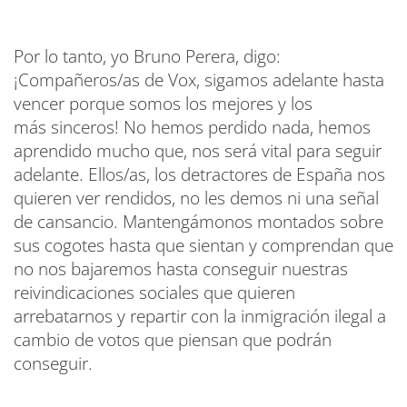
Por lo tanto, yo Bruno Perera, digo:
¡Compañeros/as de Vox, sigamos adelante hasta
vencer porque somos los mejores y los
más sinceros! No hemos perdido nada, hemos
aprendido mucho que, nos será vital para seguir
adelante. Ellos/as, los detractores de España nos
quieren ver rendidos, no les demos ni una señal
de cansancio. Mantengámonos montados sobre
sus cogotes hasta que sientan y comprendan que
no nos bajaremos hasta conseguir nuestras
reivindicaciones sociales que quieren
arrebatarnos y repartir con la inmigración ilegal a
cambio de votos que piensan que podrán
conseguir.