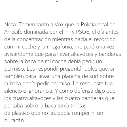
Nota. Temen tanto a Vox que la Policía local de
Arrecife dominada por el PP y PSOE, el día antes
de la concentración mientras hacia el recorrido
con mi coche y la megafonía, me paró una vez
avisándome que para llevar altavoces y banderas
sobre la baca de mi coche debía pedir un
permiso. Les respondí, preguntándoles qué, si
también para llevar una plancha de surf sobre
la baca debía pedir permiso. La respuesta fue
silencio e ignorancia. Y como defensa digo que,
los cuatro altavoces y las cuatro banderas que
portaba sobre la baca tenía trincas
de plástico que no las podía romper ni un
huracán.