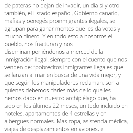
de pateras no dejan de invadir, un día sí y otro
también, el Estado español, Gobierno canario,
mafias y oenegés proinmigrantes ilegales, se
agrupan para ganar mentes que les da votos y
mucho dinero. Y en todo esto a nosotros el
pueblo, nos fracturan y nos
diseminan poniéndonos a merced de la
inmigración ilegal, siempre con el cuento que nos
venden de: “pobrecitos inmigrantes ilegales que
se lanzan al mar en busca de una vida mejor, y
que según los manipuladores reclaman, son a
quienes debemos darles más de lo que les
hemos dado en nuestro archipiélago que, ha
sido en los últimos 22 meses, un todo incluido en
hoteles, apartamentos de 4 estrellas y en
albergues normales. Más ropa, asistencia médica,
viajes de desplazamientos en aviones, e