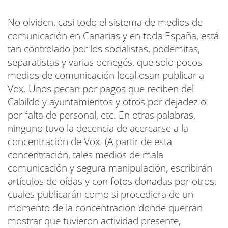
No olviden, casi todo el sistema de medios de
comunicación en Canarias y en toda España, está
tan controlado por los socialistas, podemitas,
separatistas y varias oenegés, que solo pocos
medios de comunicación local osan publicar a
Vox. Unos pecan por pagos que reciben del
Cabildo y ayuntamientos y otros por dejadez o
por falta de personal, etc. En otras palabras,
ninguno tuvo la decencia de acercarse a la
concentración de Vox. (A partir de esta
concentración, tales medios de mala
comunicación y segura manipulación, escribirán
artículos de oídas y con fotos donadas por otros,
cuales publicarán como si procediera de un
momento de la concentración donde querrán
mostrar que tuvieron actividad presente,