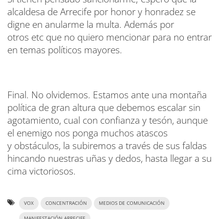
alcaldesa de Arrecife por honor y honradez se
digne en anularme la multa. Además por
otros etc que no quiero mencionar para no entrar
en temas políticos mayores.
Final. No olvidemos. Estamos ante una montaña
política de gran altura que debemos escalar sin
agotamiento, cual con confianza y tesón, aunque
el enemigo nos ponga muchos atascos
y obstáculos, la subiremos a través de sus faldas
hincando nuestras uñas y dedos, hasta llegar a su
cima victoriosos.
VOX
CONCENTRACIÓN
MEDIOS DE COMUNICACIÓN
MANIFESTACIÓN ARRECIFE