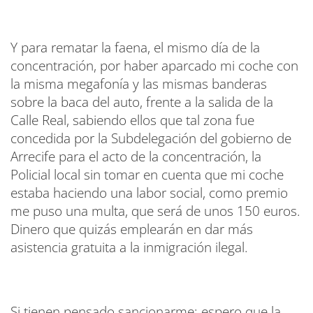
Y para rematar la faena, el mismo día de la
concentración, por haber aparcado mi coche con
la misma megafonía y las mismas banderas
sobre la baca del auto, frente a la salida de la
Calle Real, sabiendo ellos que tal zona fue
concedida por la Subdelegación del gobierno de
Arrecife para el acto de la concentración, la
Policial local sin tomar en cuenta que mi coche
estaba haciendo una labor social, como premio
me puso una multa, que será de unos 150 euros.
Dinero que quizás emplearán en dar más
asistencia gratuita a la inmigración ilegal.
Si tienen pensado sancionarme; espero que la