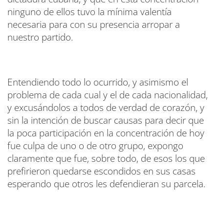
ninguno de ellos tuvo la mínima valentía
necesaria para con su presencia arropar a
nuestro partido.
Entendiendo todo lo ocurrido, y asimismo el
problema de cada cual y el de cada nacionalidad,
y excusándolos a todos de verdad de corazón, y
sin la intención de buscar causas para decir que
la poca participación en la concentración de hoy
fue culpa de uno o de otro grupo, expongo
claramente que fue, sobre todo, de esos los que
prefirieron quedarse escondidos en sus casas
esperando que otros les defendieran su parcela.