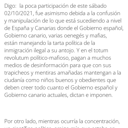
Digo: la poca participación de este sábado
02/10/2021, fue asimismo debida a la confusión
y manipulación de lo que está sucediendo a nivel
de España y Canarias donde el Gobierno español,
Gobierno canario, varias oenegés y mafias,
están manejando la tarta política de la
inmigración ilegal a su antojo. Y en el totum
revolutum político-mafioso, pagan a muchos
medios de desinformación para que con sus
trapicheos y mentiras amañadas mantengan a la
ciudanía como niños buenos y obedientes que
deben creer todo cuanto el Gobierno español y
Gobierno canario actuales, dictan e imponen.
Por otro lado, mientras ocurría la concentración,