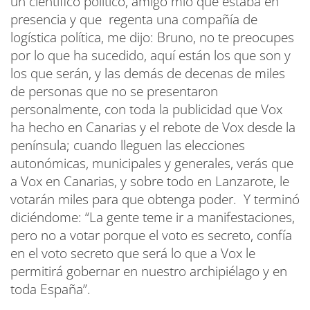
un científico político, amigo mío que estaba en
presencia y que regenta una compañía de
logística política, me dijo: Bruno, no te preocupes
por lo que ha sucedido, aquí están los que son y
los que serán, y las demás de decenas de miles
de personas que no se presentaron
personalmente, con toda la publicidad que Vox
ha hecho en Canarias y el rebote de Vox desde la
península; cuando lleguen las elecciones
autonómicas, municipales y generales, verás que
a Vox en Canarias, y sobre todo en Lanzarote, le
votarán miles para que obtenga poder. Y terminó
diciéndome: “La gente teme ir a manifestaciones,
pero no a votar porque el voto es secreto, confía
en el voto secreto que será lo que a Vox le
permitirá gobernar en nuestro archipiélago y en
toda España”.