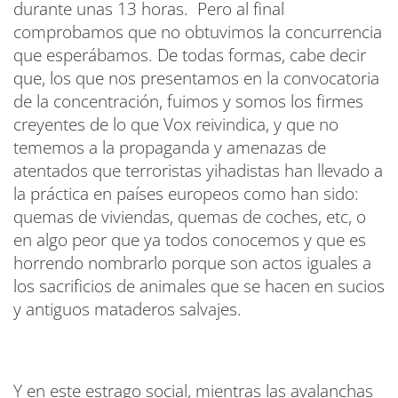
durante unas 13 horas. Pero al final
comprobamos que no obtuvimos la concurrencia
que esperábamos. De todas formas, cabe decir
que, los que nos presentamos en la convocatoria
de la concentración, fuimos y somos los firmes
creyentes de lo que Vox reivindica, y que no
tememos a la propaganda y amenazas de
atentados que terroristas yihadistas han llevado a
la práctica en países europeos como han sido:
quemas de viviendas, quemas de coches, etc, o
en algo peor que ya todos conocemos y que es
horrendo nombrarlo porque son actos iguales a
los sacrificios de animales que se hacen en sucios
y antiguos mataderos salvajes.
Y en este estrago social, mientras las avalanchas