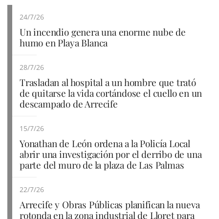
24/7/26
Un incendio genera una enorme nube de
humo en Playa Blanca
28/7/26
Trasladan al hospital a un hombre que trató
de quitarse la vida cortándose el cuello en un
descampado de Arrecife
15/7/26
Yonathan de León ordena a la Policía Local
abrir una investigación por el derribo de una
parte del muro de la plaza de Las Palmas
22/7/26
Arrecife y Obras Públicas planifican la nueva
rotonda en la zona industrial de Lloret para