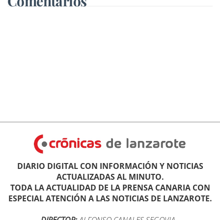
Comentarios
DIARIO DIGITAL CON INFORMACIÓN Y NOTICIAS
ACTUALIZADAS AL MINUTO.
TODA LA ACTUALIDAD DE LA PRENSA CANARIA CON
ESPECIAL ATENCIÓN A LAS NOTICIAS DE LANZAROTE.