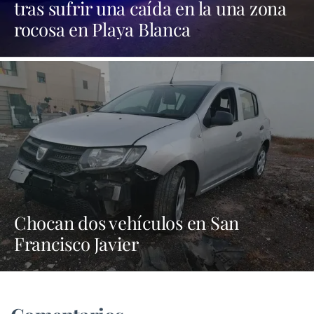
tras sufrir una caída en la una zona
rocosa en Playa Blanca
Chocan dos vehículos en San
Francisco Javier