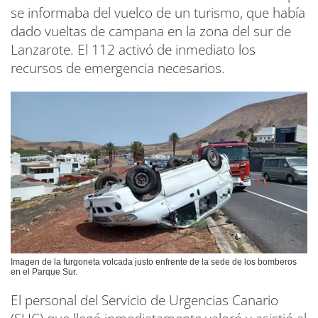
se informaba del vuelco de un turismo, que había
dado vueltas de campana en la zona del sur de
Lanzarote. El 112 activó de inmediato los
recursos de emergencia necesarios.
Imagen de la furgoneta volcada justo enfrente de la sede de los bomberos
en el Parque Sur.
El personal del Servicio de Urgencias Canario