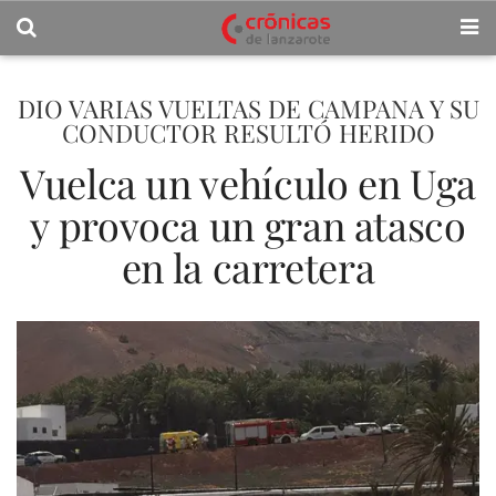
DIO VARIAS VUELTAS DE CAMPANA Y SU
CONDUCTOR RESULTÓ HERIDO
Vuelca un vehículo en Uga
y provoca un gran atasco
en la carretera