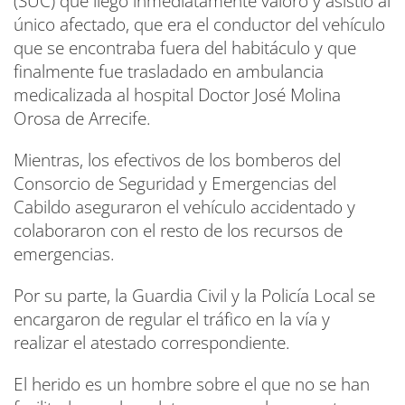
(SUC) que llegó inmediatamente valoró y asistió al
único afectado, que era el conductor del vehículo
que se encontraba fuera del habitáculo y que
finalmente fue trasladado en ambulancia
medicalizada al hospital Doctor José Molina
Orosa de Arrecife.
Mientras, los efectivos de los bomberos del
Consorcio de Seguridad y Emergencias del
Cabildo aseguraron el vehículo accidentado y
colaboraron con el resto de los recursos de
emergencias.
Por su parte, la Guardia Civil y la Policía Local se
encargaron de regular el tráfico en la vía y
realizar el atestado correspondiente.
El herido es un hombre sobre el que no se han