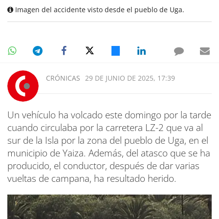
Imagen del accidente visto desde el pueblo de Uga.
CRÓNICAS
29 DE JUNIO DE 2025, 17:39
Un vehículo ha volcado este domingo por la tarde
cuando circulaba por la carretera LZ-2 que va al
sur de la Isla por la zona del pueblo de Uga, en el
municipio de Yaiza. Además, del atasco que se ha
producido, el conductor, después de dar varias
vueltas de campana, ha resultado herido.