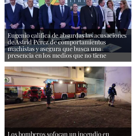
Eugenio califica de absurdas las acusaciones
de Astrid Pérez de comportamientos
machistas y asegura que busca una
presencia en los medios que no tiene
Los bomberos sofocan un incendio en