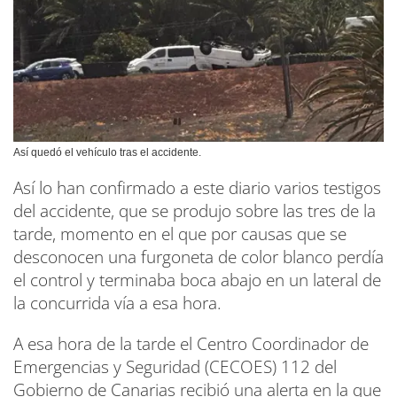
Así quedó el vehículo tras el accidente.
Así lo han confirmado a este diario varios testigos
del accidente, que se produjo sobre las tres de la
tarde, momento en el que por causas que se
desconocen una furgoneta de color blanco perdía
el control y terminaba boca abajo en un lateral de
la concurrida vía a esa hora.
A esa hora de la tarde el Centro Coordinador de
Emergencias y Seguridad (CECOES) 112 del
Gobierno de Canarias recibió una alerta en la que