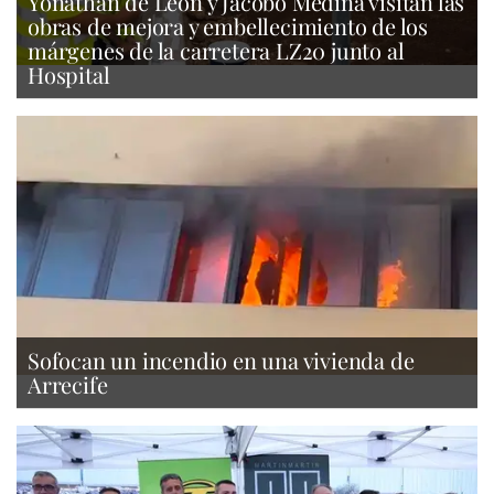
Yonathan de León y Jacobo Medina visitan las
obras de mejora y embellecimiento de los
márgenes de la carretera LZ20 junto al
Hospital
Sofocan un incendio en una vivienda de
Arrecife