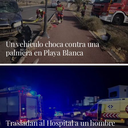
Un vehículo choca contra una
palmera en Playa Blanca
Trasladan al Hospital a un hombre