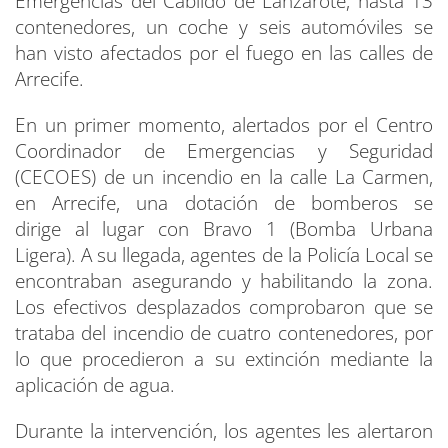
Emergencias del Cabildo de Lanzarote, hasta 13
contenedores, un coche y seis automóviles se
han visto afectados por el fuego en las calles de
Arrecife.
En un primer momento, alertados por el Centro
Coordinador de Emergencias y Seguridad
(CECOES) de un incendio en la calle La Carmen,
en Arrecife, una dotación de bomberos se
dirige al lugar con Bravo 1 (Bomba Urbana
Ligera). A su llegada, agentes de la Policía Local se
encontraban asegurando y habilitando la zona.
Los efectivos desplazados comprobaron que se
trataba del incendio de cuatro contenedores, por
lo que procedieron a su extinción mediante la
aplicación de agua.
Durante la intervención, los agentes les alertaron