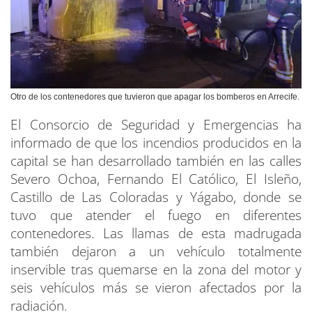
Otro de los contenedores que tuvieron que apagar los bomberos en Arrecife.
El Consorcio de Seguridad y Emergencias ha
informado de que los incendios producidos en la
capital se han desarrollado también en las calles
Severo Ochoa, Fernando El Católico, El Isleño,
Castillo de Las Coloradas y Yágabo, donde se
tuvo que atender el fuego en diferentes
contenedores. Las llamas de esta madrugada
también dejaron a un vehículo totalmente
inservible tras quemarse en la zona del motor y
seis vehículos más se vieron afectados por la
radiación.