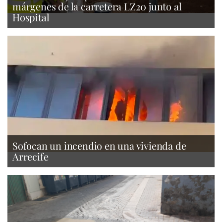
márgenes de la carretera LZ20 junto al
Hospital
Sofocan un incendio en una vivienda de
Arrecife