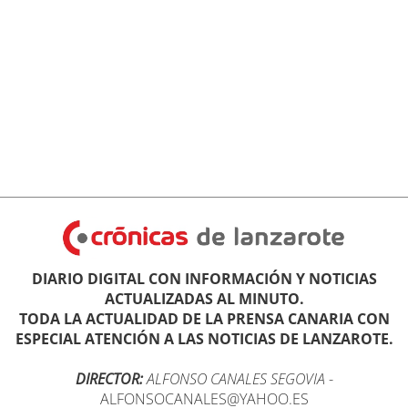
DIARIO DIGITAL CON INFORMACIÓN Y NOTICIAS
ACTUALIZADAS AL MINUTO.
TODA LA ACTUALIDAD DE LA PRENSA CANARIA CON
ESPECIAL ATENCIÓN A LAS NOTICIAS DE LANZAROTE.
DIRECTOR:
ALFONSO CANALES SEGOVIA
-
ALFONSOCANALES@YAHOO.ES