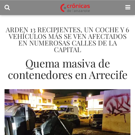
ARDEN 13 RECIPIENTES, UN COCHE Y 6
VEHÍCULOS MÁS SE VEN AFECTADOS
EN NUMEROSAS CALLES DE LA
CAPITAL
Quema masiva de
contenedores en Arrecife