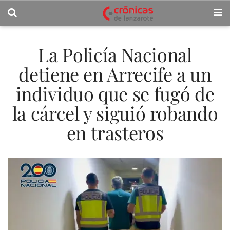
La Policía Nacional
detiene en Arrecife a un
individuo que se fugó de
la cárcel y siguió robando
en trasteros