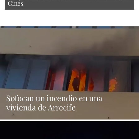
Ginés
Sofocan un incendio en una
vivienda de Arrecife