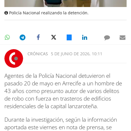
Policía Nacional realizando la detención.
CRÓNICAS
5 DE JUNIO DE 2026, 10:11
Agentes de la Policía Nacional detuvieron el
pasado 20 de mayo en Arrecife a un hombre de
43 años como presunto autor de varios delitos
de robo con fuerza en trasteros de edificios
residenciales de la capital lanzaroteña.
Durante la investigación, según la información
aportada este viernes en nota de prensa, se