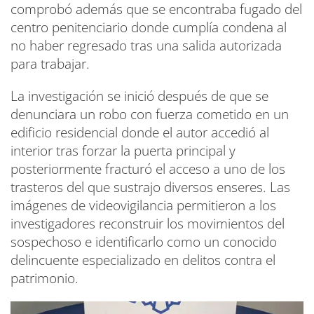
comprobó además que se encontraba fugado del
centro penitenciario donde cumplía condena al
no haber regresado tras una salida autorizada
para trabajar.
La investigación se inició después de que se
denunciara un robo con fuerza cometido en un
edificio residencial donde el autor accedió al
interior tras forzar la puerta principal y
posteriormente fracturó el acceso a uno de los
trasteros del que sustrajo diversos enseres. Las
imágenes de videovigilancia permitieron a los
investigadores reconstruir los movimientos del
sospechoso e identificarlo como un conocido
delincuente especializado en delitos contra el
patrimonio.