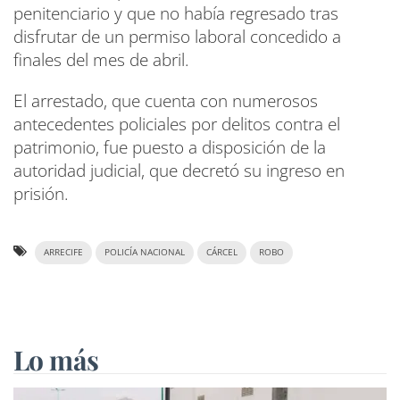
penitenciario y que no había regresado tras
disfrutar de un permiso laboral concedido a
finales del mes de abril.
El arrestado, que cuenta con numerosos
antecedentes policiales por delitos contra el
patrimonio, fue puesto a disposición de la
autoridad judicial, que decretó su ingreso en
prisión.
ARRECIFE
POLICÍA NACIONAL
CÁRCEL
ROBO
Lo más