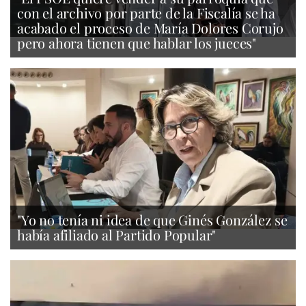
con el archivo por parte de la Fiscalía se ha
acabado el proceso de María Dolores Corujo
pero ahora tienen que hablar los jueces"
"Yo no tenía ni idea de que Ginés González se
había afiliado al Partido Popular"