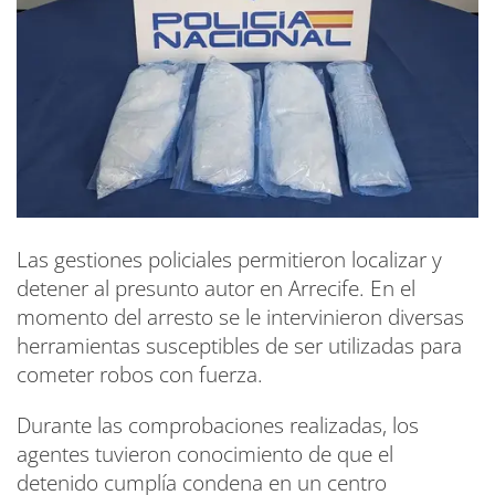
Las gestiones policiales permitieron localizar y
detener al presunto autor en Arrecife. En el
momento del arresto se le intervinieron diversas
herramientas susceptibles de ser utilizadas para
cometer robos con fuerza.
Durante las comprobaciones realizadas, los
agentes tuvieron conocimiento de que el
detenido cumplía condena en un centro