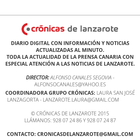
DIARIO DIGITAL CON INFORMACIÓN Y NOTICIAS
ACTUALIZADAS AL MINUTO.
TODA LA ACTUALIDAD DE LA PRENSA CANARIA CON
ESPECIAL ATENCIÓN A LAS NOTICIAS DE LANZAROTE.
DIRECTOR:
ALFONSO CANALES SEGOVIA
-
ALFONSOCANALES@YAHOO.ES
COORDINADORA GRUPO CRÓNICAS:
LAURA SAN JOSÉ
LANZAGORTA - LANZAROTE.LAURA@GMAIL.COM
© CRÓNICAS DE LANZAROTE 2015
LLÁMANOS: 928 07 24 86 Y 928 07 24 87
CONTACTO: CRONICASDELANZAROTE@GMAIL.COM