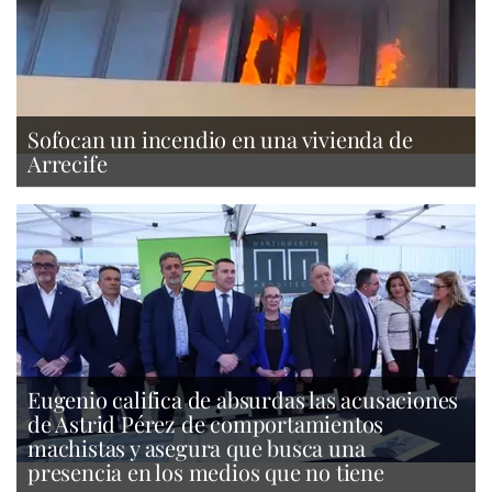
Sofocan un incendio en una vivienda de
Arrecife
Eugenio califica de absurdas las acusaciones
de Astrid Pérez de comportamientos
machistas y asegura que busca una
presencia en los medios que no tiene