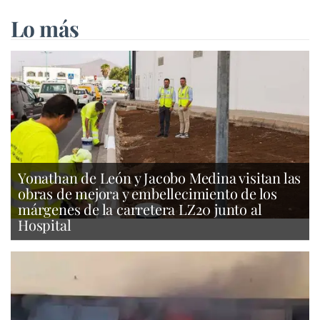
Lo más
Yonathan de León y Jacobo Medina visitan las
obras de mejora y embellecimiento de los
márgenes de la carretera LZ20 junto al
Hospital