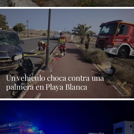
Un vehículo choca contra una
palmera en Playa Blanca