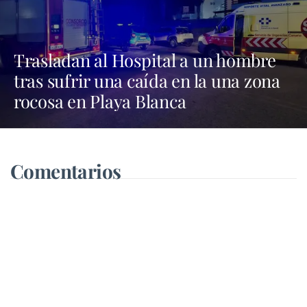
Trasladan al Hospital a un hombre
tras sufrir una caída en la una zona
rocosa en Playa Blanca
Comentarios