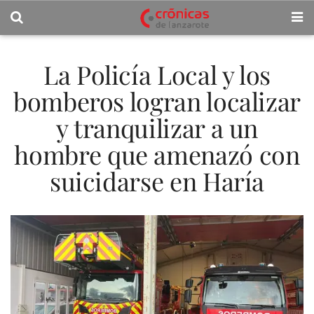
La Policía Local y los
bomberos logran localizar
y tranquilizar a un
hombre que amenazó con
suicidarse en Haría