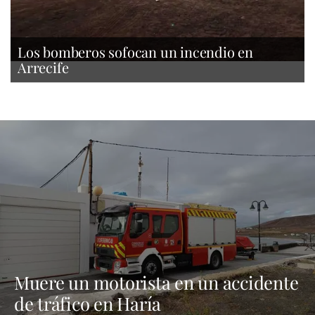
Los bomberos sofocan un incendio en
Arrecife
Muere un motorista en un accidente
de tráfico en Haría