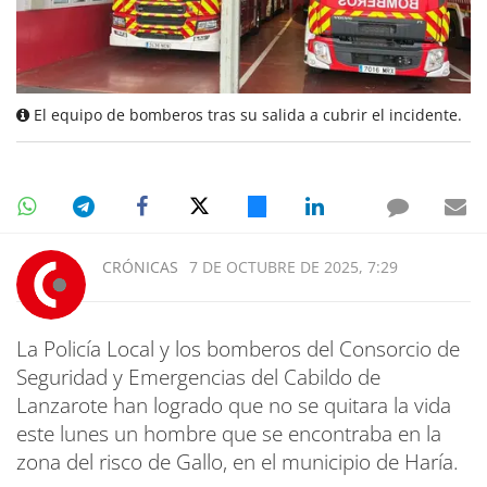
El equipo de bomberos tras su salida a cubrir el incidente.
CRÓNICAS
7 DE OCTUBRE DE 2025, 7:29
La Policía Local y los bomberos del Consorcio de
Seguridad y Emergencias del Cabildo de
Lanzarote han logrado que no se quitara la vida
este lunes un hombre que se encontraba en la
zona del risco de Gallo, en el municipio de Haría.