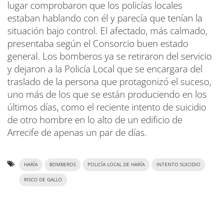
lugar comprobaron que los policías locales
estaban hablando con él y parecía que tenían la
situación bajo control. El afectado, más calmado,
presentaba según el Consorcio buen estado
general. Los bomberos ya se retiraron del servicio
y dejaron a la Policía Local que se encargara del
traslado de la persona que protagonizó el suceso,
uno más de los que se están produciendo en los
últimos días, como el reciente intento de suicidio
de otro hombre en lo alto de un edificio de
Arrecife de apenas un par de días.
HARÍA
BOMBEROS
POLICÍA LOCAL DE HARÍA
INTENTO SUICIDIO
RISCO DE GALLO