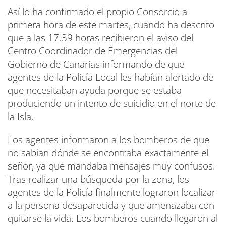
Así lo ha confirmado el propio Consorcio a
primera hora de este martes, cuando ha descrito
que a las 17.39 horas recibieron el aviso del
Centro Coordinador de Emergencias del
Gobierno de Canarias informando de que
agentes de la Policía Local les habían alertado de
que necesitaban ayuda porque se estaba
produciendo un intento de suicidio en el norte de
la Isla.
Los agentes informaron a los bomberos de que
no sabían dónde se encontraba exactamente el
señor, ya que mandaba mensajes muy confusos.
Tras realizar una búsqueda por la zona, los
agentes de la Policía finalmente lograron localizar
a la persona desaparecida y que amenazaba con
quitarse la vida. Los bomberos cuando llegaron al