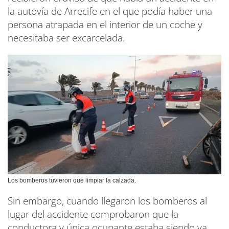
la autovía de Arrecife en el que podía haber una
persona atrapada en el interior de un coche y
necesitaba ser excarcelada.
Los bomberos tuvieron que limpiar la calzada.
Sin embargo, cuando llegaron los bomberos al
lugar del accidente comprobaron que la
conductora y única ocupante estaba siendo ya