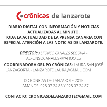
DIARIO DIGITAL CON INFORMACIÓN Y NOTICIAS
ACTUALIZADAS AL MINUTO.
TODA LA ACTUALIDAD DE LA PRENSA CANARIA CON
ESPECIAL ATENCIÓN A LAS NOTICIAS DE LANZAROTE.
DIRECTOR:
ALFONSO CANALES SEGOVIA
-
ALFONSOCANALES@YAHOO.ES
COORDINADORA GRUPO CRÓNICAS:
LAURA SAN JOSÉ
LANZAGORTA - LANZAROTE.LAURA@GMAIL.COM
© CRÓNICAS DE LANZAROTE 2015
LLÁMANOS: 928 07 24 86 Y 928 07 24 87
CONTACTO: CRONICASDELANZAROTE@GMAIL.COM