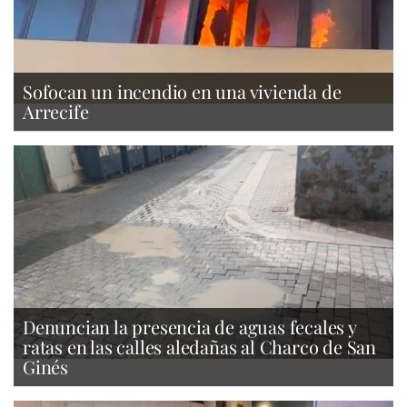
Sofocan un incendio en una vivienda de
Arrecife
Denuncian la presencia de aguas fecales y
ratas en las calles aledañas al Charco de San
Ginés