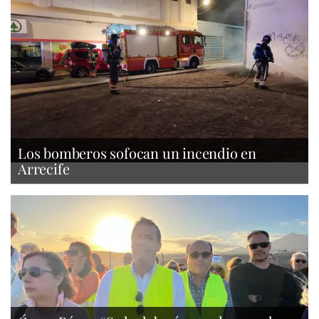
Los bomberos sofocan un incendio en
Arrecife