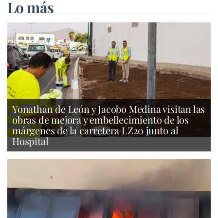
Lo más
Yonathan de León y Jacobo Medina visitan las
obras de mejora y embellecimiento de los
márgenes de la carretera LZ20 junto al
Hospital