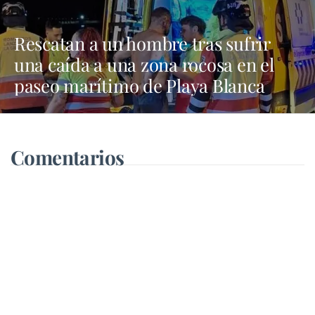
Rescatan a un hombre tras sufrir
una caída a una zona rocosa en el
paseo marítimo de Playa Blanca
Comentarios