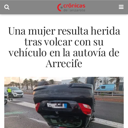
Una mujer resulta herida
tras volcar con su
vehículo en la autovía de
Arrecife