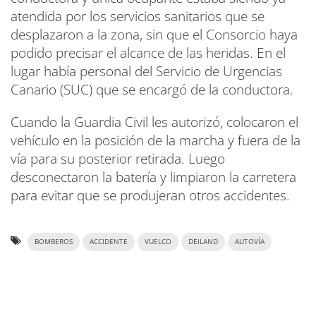
atendida por los servicios sanitarios que se
desplazaron a la zona, sin que el Consorcio haya
podido precisar el alcance de las heridas. En el
lugar había personal del Servicio de Urgencias
Canario (SUC) que se encargó de la conductora.
Cuando la Guardia Civil les autorizó, colocaron el
vehículo en la posición de la marcha y fuera de la
vía para su posterior retirada. Luego
desconectaron la batería y limpiaron la carretera
para evitar que se produjeran otros accidentes.
BOMBEROS
ACCIDENTE
VUELCO
DEILAND
AUTOVÍA