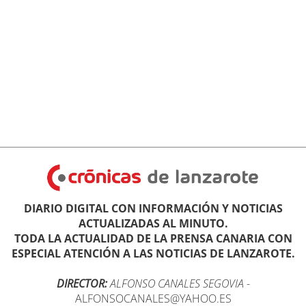
DIARIO DIGITAL CON INFORMACIÓN Y NOTICIAS
ACTUALIZADAS AL MINUTO.
TODA LA ACTUALIDAD DE LA PRENSA CANARIA CON
ESPECIAL ATENCIÓN A LAS NOTICIAS DE LANZAROTE.
DIRECTOR:
ALFONSO CANALES SEGOVIA
-
ALFONSOCANALES@YAHOO.ES