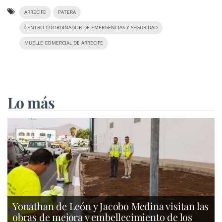
ARRECIFE
PATERA
CENTRO COORDINADOR DE EMERGENCIAS Y SEGURIDAD
MUELLE COMERCIAL DE ARRECIFE
Lo más
Yonathan de León y Jacobo Medina visitan las
obras de mejora y embellecimiento de los