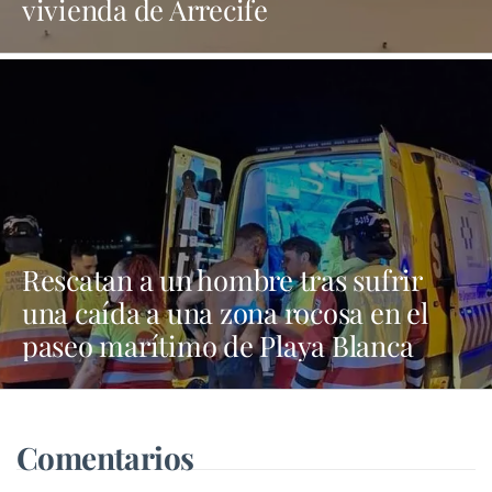
vivienda de Arrecife
Rescatan a un hombre tras sufrir
una caída a una zona rocosa en el
paseo marítimo de Playa Blanca
Comentarios