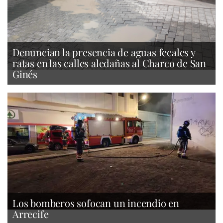
Denuncian la presencia de aguas fecales y
ratas en las calles aledañas al Charco de San
Ginés
Los bomberos sofocan un incendio en
Arrecife