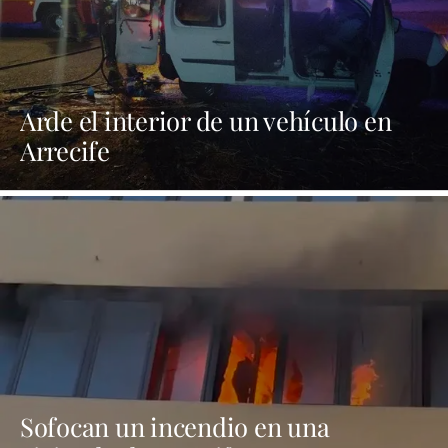
Arde el interior de un vehículo en
Arrecife
Sofocan un incendio en una