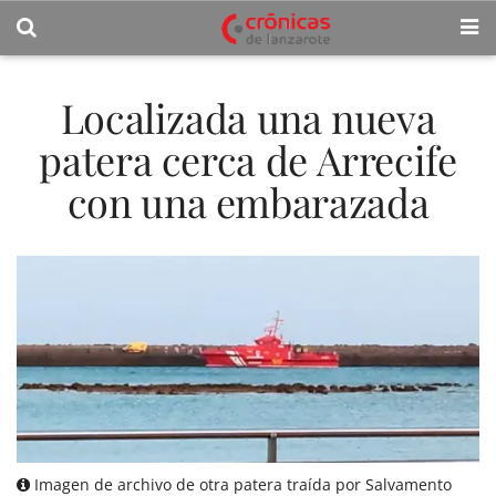
Localizada una nueva
patera cerca de Arrecife
con una embarazada
Imagen de archivo de otra patera traída por Salvamento