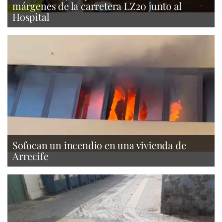
márgenes de la carretera LZ20 junto al
Hospital
Sofocan un incendio en una vivienda de
Arrecife