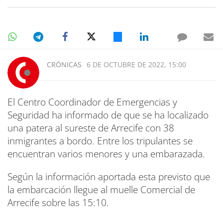
CRÓNICAS
6 DE OCTUBRE DE 2022, 15:00
El Centro Coordinador de Emergencias y
Seguridad ha informado de que se ha localizado
una patera al sureste de Arrecife con 38
inmigrantes a bordo. Entre los tripulantes se
encuentran varios menores y una embarazada.
Según la información aportada esta previsto que
la embarcación llegue al muelle Comercial de
Arrecife sobre las 15:10.