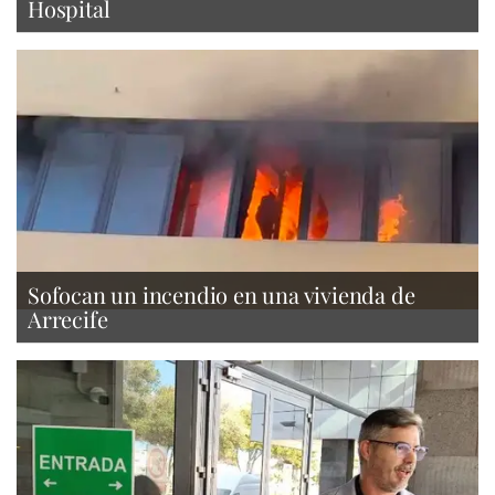
Hospital
Sofocan un incendio en una vivienda de
Arrecife