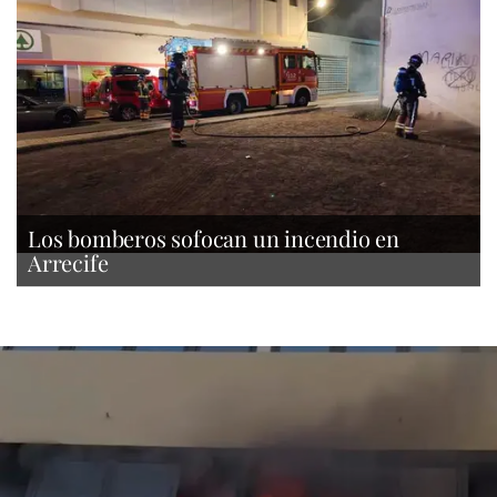
Los bomberos sofocan un incendio en
Arrecife