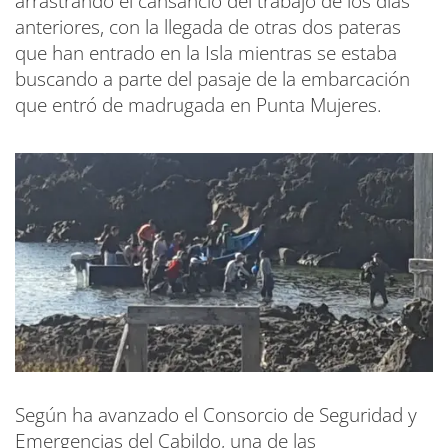
arrastrando el cansancio del trabajo de los días
anteriores, con la llegada de otras dos pateras
que han entrado en la Isla mientras se estaba
buscando a parte del pasaje de la embarcación
que entró de madrugada en Punta Mujeres.
Según ha avanzado el Consorcio de Seguridad y
Emergencias del Cabildo, una de las