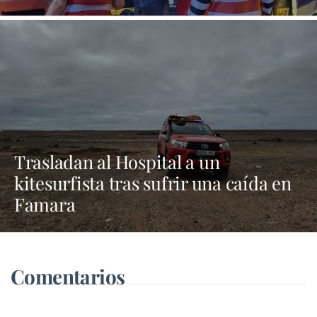
Trasladan al Hospital a un
kitesurfista tras sufrir una caída en
Famara
Comentarios