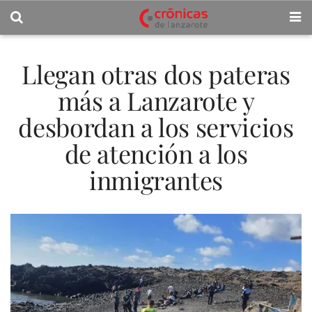
Llegan otras dos pateras
más a Lanzarote y
desbordan a los servicios
de atención a los
inmigrantes