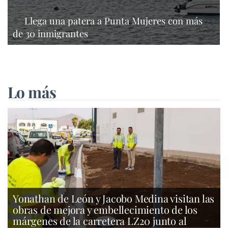
Llega una patera a Punta Mujeres con más
de 30 inmigrantes
Lo más
Yonathan de León y Jacobo Medina visitan las
obras de mejora y embellecimiento de los
márgenes de la carretera LZ20 junto al