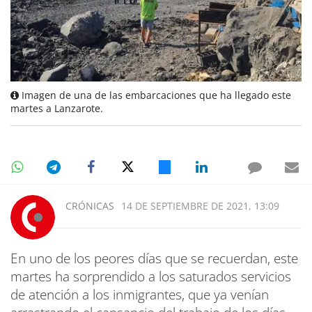
Imagen de una de las embarcaciones que ha llegado este
martes a Lanzarote.
CRÓNICAS
14 DE SEPTIEMBRE DE 2021, 13:09
En uno de los peores días que se recuerdan, este
martes ha sorprendido a los saturados servicios
de atención a los inmigrantes, que ya venían