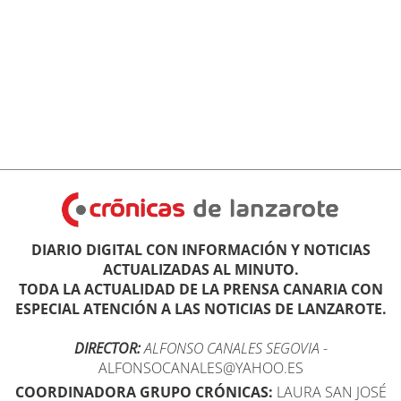
DIARIO DIGITAL CON INFORMACIÓN Y NOTICIAS
ACTUALIZADAS AL MINUTO.
TODA LA ACTUALIDAD DE LA PRENSA CANARIA CON
ESPECIAL ATENCIÓN A LAS NOTICIAS DE LANZAROTE.
DIRECTOR:
ALFONSO CANALES SEGOVIA
-
ALFONSOCANALES@YAHOO.ES
COORDINADORA GRUPO CRÓNICAS:
LAURA SAN JOSÉ