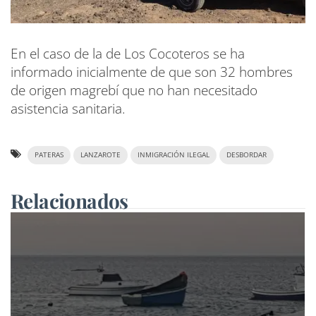
En el caso de la de Los Cocoteros se ha
informado inicialmente de que son 32 hombres
de origen magrebí que no han necesitado
asistencia sanitaria.
PATERAS
LANZAROTE
INMIGRACIÓN ILEGAL
DESBORDAR
Relacionados