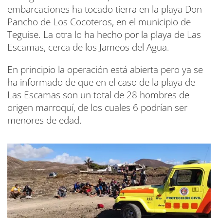
embarcaciones ha tocado tierra en la playa Don
Pancho de Los Cocoteros, en el municipio de
Teguise. La otra lo ha hecho por la playa de Las
Escamas, cerca de los Jameos del Agua.
En principio la operación está abierta pero ya se
ha informado de que en el caso de la playa de
Las Escamas son un total de 28 hombres de
origen marroquí, de los cuales 6 podrían ser
menores de edad.