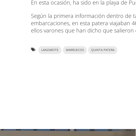
En esta ocasión, ha sido en la playa de P
Según la primera información dentro de ta
embarcaciones, en esta patera viajaban 
ellos varones que han dicho que salieron
LANZAROTE
MARRUECOS
QUINTA PATERA