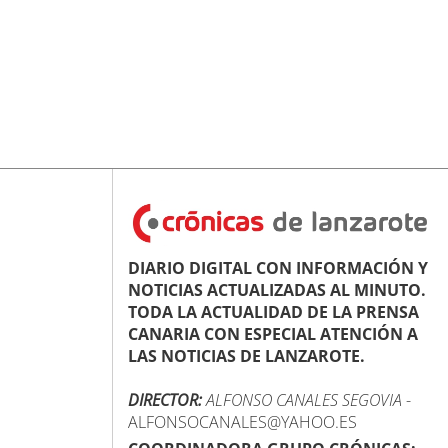
DIARIO DIGITAL CON INFORMACIÓN Y
NOTICIAS ACTUALIZADAS AL MINUTO.
TODA LA ACTUALIDAD DE LA PRENSA
CANARIA CON ESPECIAL ATENCIÓN A
LAS NOTICIAS DE LANZAROTE.
DIRECTOR:
ALFONSO CANALES SEGOVIA
-
ALFONSOCANALES@YAHOO.ES