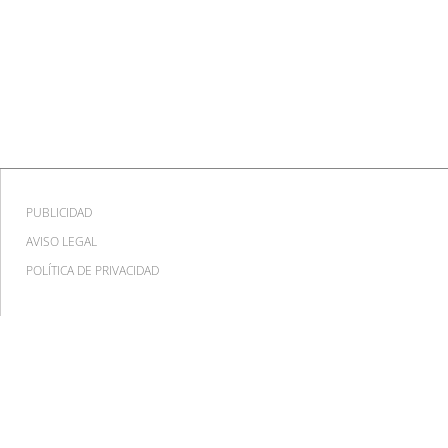
PUBLICIDAD
AVISO LEGAL
POLÍTICA DE PRIVACIDAD