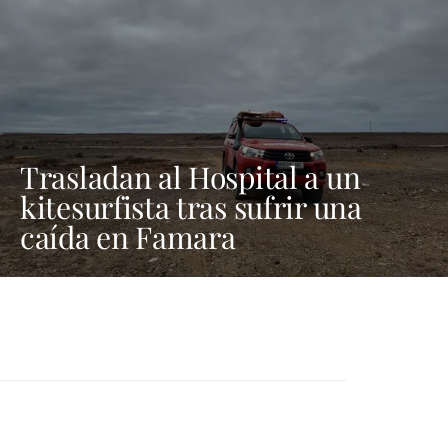
Trasladan al Hospital a un
kitesurfista tras sufrir una
caída en Famara