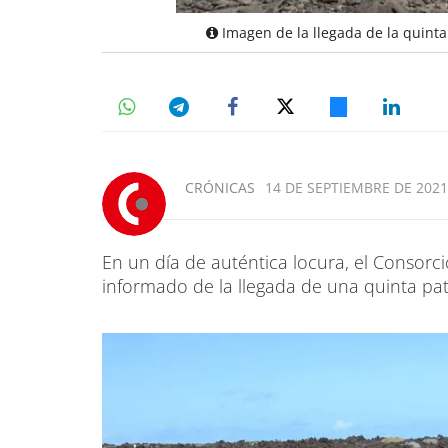
Imagen de la llegada de la quinta
CRÓNICAS
14 DE SEPTIEMBRE DE 2021
En un día de auténtica locura, el Consorc
informado de la llegada de una quinta pa