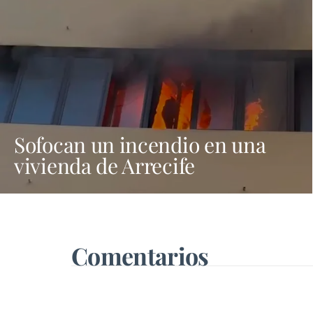
Sofocan un incendio en una
vivienda de Arrecife
Comentarios