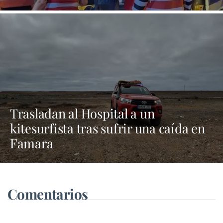
Trasladan al Hospital a un
kitesurfista tras sufrir una caída en
Famara
Comentarios