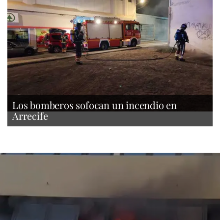
Los bomberos sofocan un incendio en
Arrecife