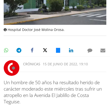
Hospital Doctor José Molina Orosa.
CRÓNICAS
15 DE JUNIO DE 2022, 19:10
Un hombre de 50 años ha resultado herido de
carácter moderado este miércoles tras sufrir un
atropello en la Avenida El Jablillo de Costa
Teguise.