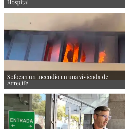
Hospital
Sofocan un incendio en una vivienda de
Arrecife