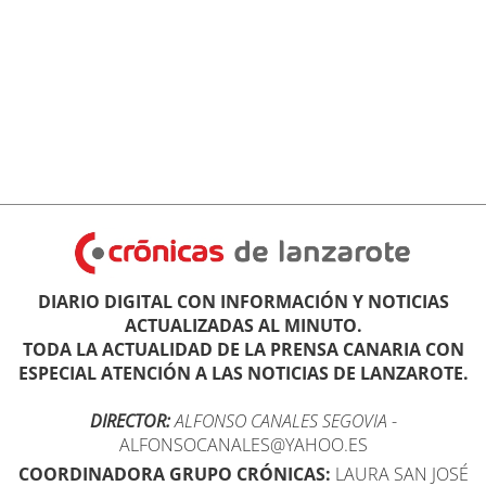
DIARIO DIGITAL CON INFORMACIÓN Y NOTICIAS
ACTUALIZADAS AL MINUTO.
TODA LA ACTUALIDAD DE LA PRENSA CANARIA CON
ESPECIAL ATENCIÓN A LAS NOTICIAS DE LANZAROTE.
DIRECTOR:
ALFONSO CANALES SEGOVIA
-
ALFONSOCANALES@YAHOO.ES
COORDINADORA GRUPO CRÓNICAS:
LAURA SAN JOSÉ