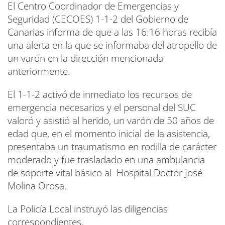
El Centro Coordinador de Emergencias y
Seguridad (CECOES) 1-1-2 del Gobierno de
Canarias informa de que a las 16:16 horas recibía
una alerta en la que se informaba del atropello de
un varón en la dirección mencionada
anteriormente.
El 1-1-2 activó de inmediato los recursos de
emergencia necesarios y el personal del SUC
valoró y asistió al herido, un varón de 50 años de
edad que, en el momento inicial de la asistencia,
presentaba un traumatismo en rodilla de carácter
moderado y fue trasladado en una ambulancia
de soporte vital básico al Hospital Doctor José
Molina Orosa.
La Policía Local instruyó las diligencias
correspondientes.