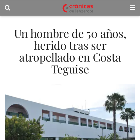
Un hombre de 50 años,
herido tras ser
atropellado en Costa
Teguise