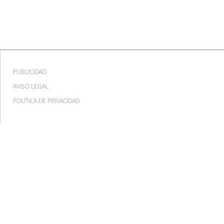
PUBLICIDAD
AVISO LEGAL
POLÍTICA DE PRIVACIDAD