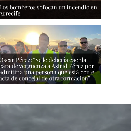
Los bomberos sofocan un incendio en
Arrecife
Óscar Pérez: “Se le debería caer la
cara de vergüenza a Astrid Pérez por
admitir a una persona que está con el
acta de concejal de otra formación”