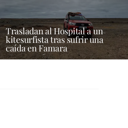
Trasladan al Hospital a un
kitesurfista tras sufrir una
caída en Famara