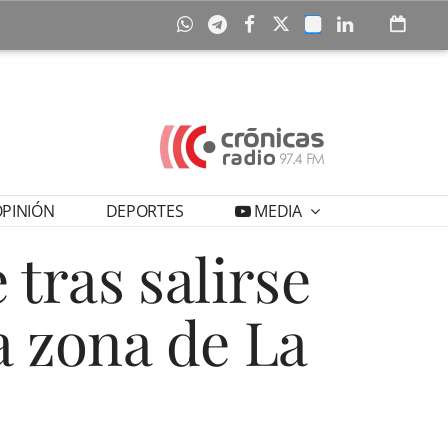
PINIÓN
DEPORTES
MEDIA
tras salirse
a zona de La