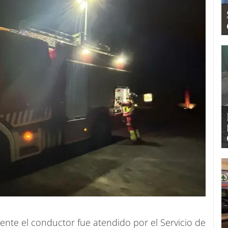
nte el conductor fue atendido por el Servicio de