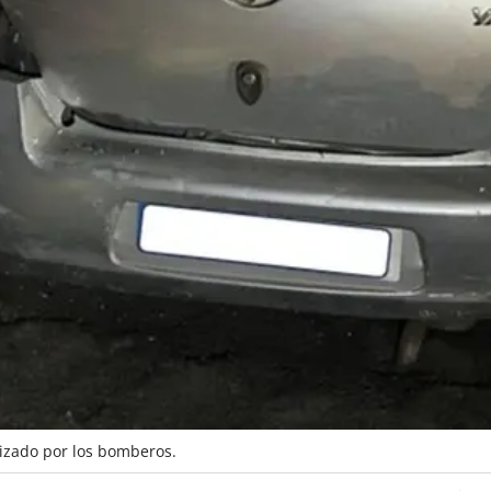
lizado por los bomberos.