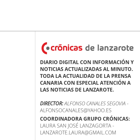
DIARIO DIGITAL CON INFORMACIÓN Y
NOTICIAS ACTUALIZADAS AL MINUTO.
TODA LA ACTUALIDAD DE LA PRENSA
CANARIA CON ESPECIAL ATENCIÓN A
LAS NOTICIAS DE LANZAROTE.
DIRECTOR:
ALFONSO CANALES SEGOVIA
-
ALFONSOCANALES@YAHOO.ES
COORDINADORA GRUPO CRÓNICAS:
LAURA SAN JOSÉ LANZAGORTA -
LANZAROTE.LAURA@GMAIL.COM