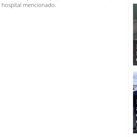
l hospital mencionado.