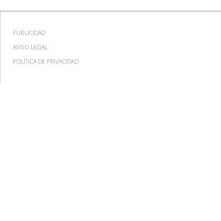
PUBLICIDAD
AVISO LEGAL
POLÍTICA DE PRIVACIDAD