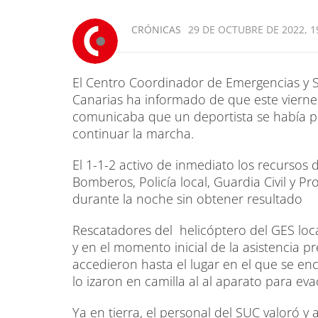
CRÓNICAS
29 DE OCTUBRE DE 2022, 1
El Centro Coordinador de Emergencias y 
Canarias ha informado de que este viernes
comunicaba que un deportista se había per
continuar la marcha.
El 1-1-2 activo de inmediato los recursos 
Bomberos, Policía local, Guardia Civil y P
durante la noche sin obtener resultado
Rescatadores del helicóptero del GES loca
y en el momento inicial de la asistencia p
accedieron hasta el lugar en el que se enc
lo izaron en camilla al al aparato para eva
Ya en tierra, el personal del SUC valoró y a