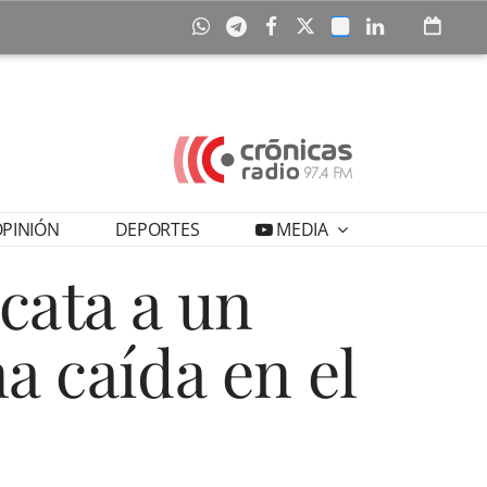
PINIÓN
DEPORTES
MEDIA
cata a un
a caída en el