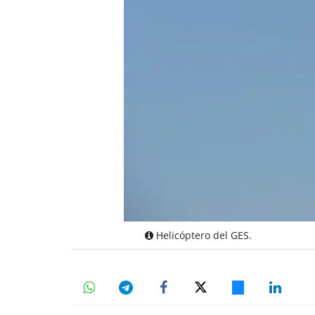
Helicóptero del GES.