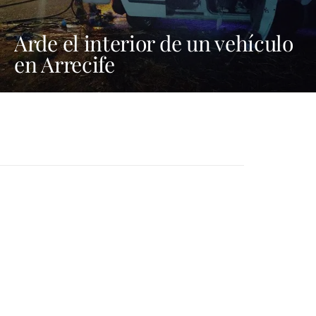
Arde el interior de un vehículo
en Arrecife