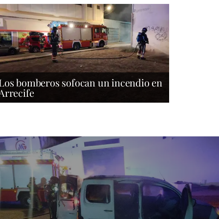
Los bomberos sofocan un incendio en
Arrecife