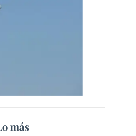
Lo más