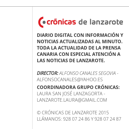
DIARIO DIGITAL CON INFORMACIÓN Y
NOTICIAS ACTUALIZADAS AL MINUTO.
TODA LA ACTUALIDAD DE LA PRENSA
CANARIA CON ESPECIAL ATENCIÓN A
LAS NOTICIAS DE LANZAROTE.
DIRECTOR:
ALFONSO CANALES SEGOVIA
-
ALFONSOCANALES@YAHOO.ES
COORDINADORA GRUPO CRÓNICAS:
LAURA SAN JOSÉ LANZAGORTA -
LANZAROTE.LAURA@GMAIL.COM
© CRÓNICAS DE LANZAROTE 2015
LLÁMANOS: 928 07 24 86 Y 928 07 24 87