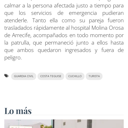
calmar a la persona afectada justo a tiempo para
que los servicios de emergencia pudieran
atenderle. Tanto ella como su pareja fueron
trasladados rápidamente al hospital Molina Orosa
de Arrecife, acompañados en todo momento por
la patrulla, que permaneció junto a ellos hasta
que ambos quedaron ingresados y fuera de
peligro.
GUARDIA CIVIL
COSTA TEGUISE
CUCHILLO
TURISTA
Lo más