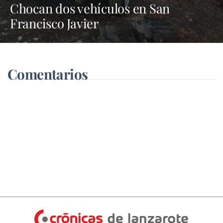
Chocan dos vehículos en San
Francisco Javier
Comentarios