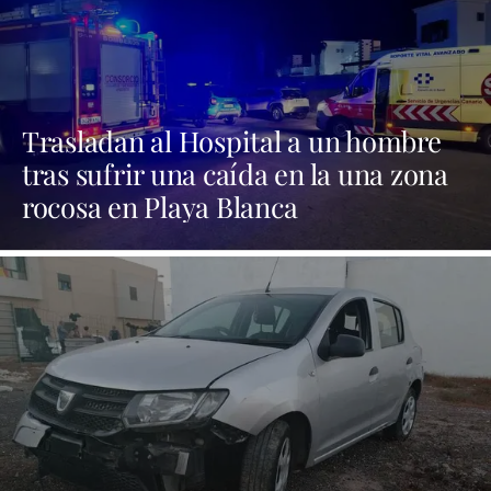
Trasladan al Hospital a un hombre
tras sufrir una caída en la una zona
rocosa en Playa Blanca