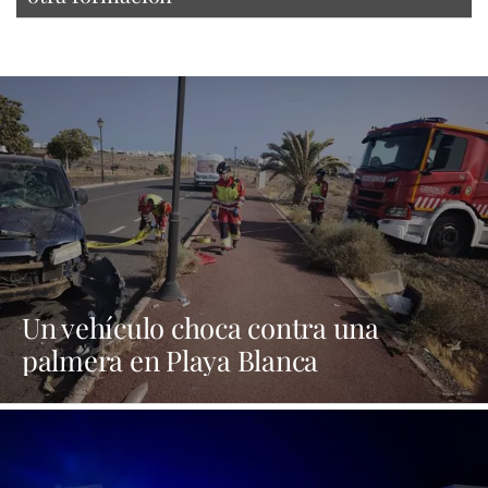
Un vehículo choca contra una
palmera en Playa Blanca