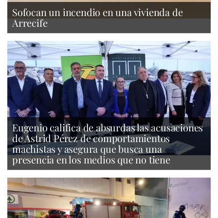
Sofocan un incendio en una vivienda de
Arrecife
Eugenio califica de absurdas las acusaciones
de Astrid Pérez de comportamientos
machistas y asegura que busca una
presencia en los medios que no tiene