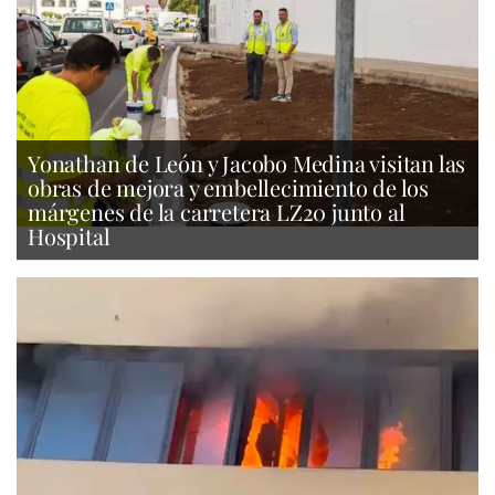
Yonathan de León y Jacobo Medina visitan las
obras de mejora y embellecimiento de los
márgenes de la carretera LZ20 junto al
Hospital