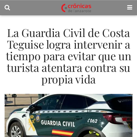
La Guardia Civil de Costa
Teguise logra intervenir a
tiempo para evitar que un
turista atentara contra su
propia vida