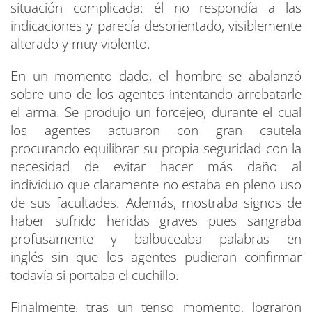
situación complicada: él no respondía a las
indicaciones y parecía desorientado, visiblemente
alterado y muy violento.
En un momento dado, el hombre se abalanzó
sobre uno de los agentes intentando arrebatarle
el arma. Se produjo un forcejeo, durante el cual
los agentes actuaron con gran cautela
procurando equilibrar su propia seguridad con la
necesidad de evitar hacer más daño al
individuo que claramente no estaba en pleno uso
de sus facultades. Además, mostraba signos de
haber sufrido heridas graves pues sangraba
profusamente y balbuceaba palabras en
inglés sin que los agentes pudieran confirmar
todavía si portaba el cuchillo.
Finalmente, tras un tenso momento, lograron