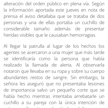
alteración del orden público en plena vía. Según
la información aportada este jueves en nota de
prensa el aviso detallaba que se trataba de dos
personas y una de ellas portaba un cuchillo de
considerable tamaño además de presentar
heridas visibles que le causaban hemorragias.
Al llegar la patrulla al lugar de los hechos los
agentes se acercaron a una mujer que más tarde
se identificaría como la persona que había
realizado la llamada de alerta. Al observarla
notaron que llevaba en su ropa y sobre su cuerpo
abundantes restos de sangre. Sin embargo, la
señora les aseguró que no presentaba lesiones
de importancia salvo un pequeño corte que se
había hecho mientras intentaba arrebatarle un
cuchillo a su pareja con la única intención de