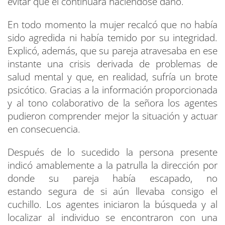
evitar que él continuara haciéndose daño.
En todo momento la mujer recalcó que no había
sido agredida ni había temido por su integridad.
Explicó, además, que su pareja atravesaba en ese
instante una crisis derivada de problemas de
salud mental y que, en realidad, sufría un brote
psicótico. Gracias a la información proporcionada
y al tono colaborativo de la señora los agentes
pudieron comprender mejor la situación y actuar
en consecuencia.
Después de lo sucedido la persona presente
indicó amablemente a la patrulla la dirección por
donde su pareja había escapado, no
estando segura de si aún llevaba consigo el
cuchillo. Los agentes iniciaron la búsqueda y al
localizar al individuo se encontraron con una