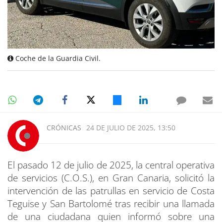
Coche de la Guardia Civil.
CRÓNICAS
24 DE JULIO DE 2025, 13:50
El pasado 12 de julio de 2025, la central operativa
de servicios (C.O.S.), en Gran Canaria, solicitó la
intervención de las patrullas en servicio de Costa
Teguise y San Bartolomé tras recibir una llamada
de una ciudadana quien informó sobre una