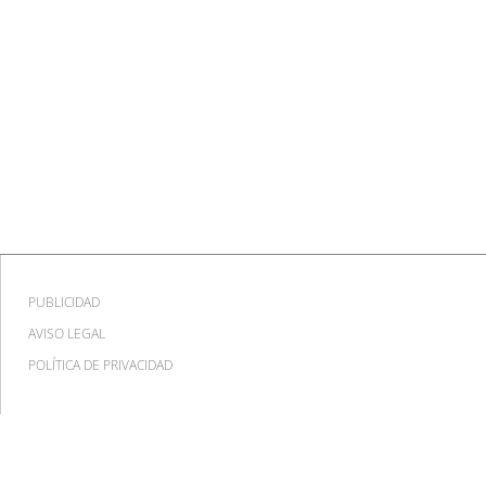
PUBLICIDAD
AVISO LEGAL
POLÍTICA DE PRIVACIDAD