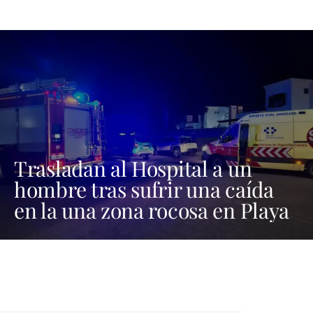
Trasladan al Hospital a un
hombre tras sufrir una caída
en la una zona rocosa en Playa
Blanca