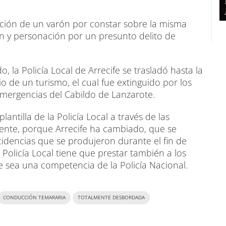
ción de un varón por constar sobre la misma
n y personación por un presunto delito de
 la Policía Local de Arrecife se trasladó hasta la
o de un turismo, el cual fue extinguido por los
mergencias del Cabildo de Lanzarote.
ntilla de la Policía Local a través de las
dente, porque Arrecife ha cambiado, que se
ncidencias que se produjeron durante el fin de
Policía Local tiene que prestar también a los
ue sea una competencia de la Policía Nacional.
CONDUCCIÓN TEMARARIA
TOTALMENTE DESBORDADA