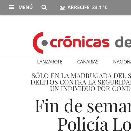
MENÚ
ARRECIFE
23.1 °C
LANZAROTE
CANARIAS
NACION
SÓLO EN LA MADRUGADA DEL 
DELITOS CONTRA LA SEGURIDAD
UN INDIVIDUO POR COND
Fin de seman
Policía L