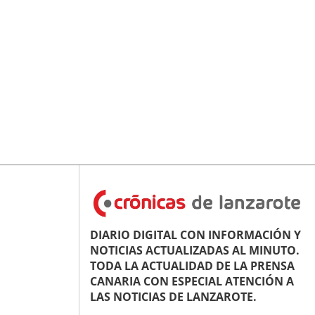
DIARIO DIGITAL CON INFORMACIÓN Y
NOTICIAS ACTUALIZADAS AL MINUTO.
TODA LA ACTUALIDAD DE LA PRENSA
CANARIA CON ESPECIAL ATENCIÓN A
LAS NOTICIAS DE LANZAROTE.