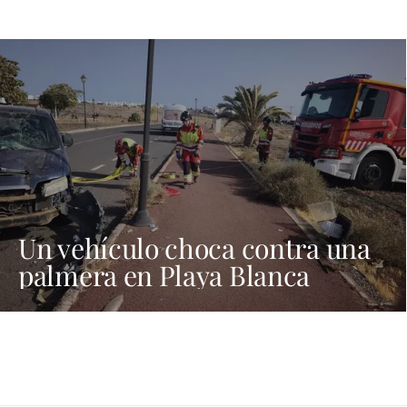
Un vehículo choca contra una
palmera en Playa Blanca