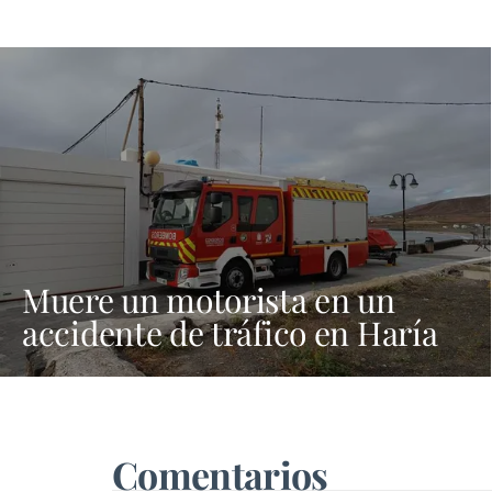
Muere un motorista en un
accidente de tráfico en Haría
Comentarios