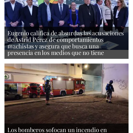
Eugenio califica de absurdas las acusaciones
de Astrid Pérez de comportamientos
machistas y asegura que busca una
presencia en los medios que no tiene
Los bomberos sofocan un incendio en