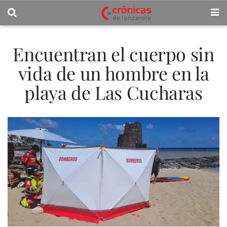
Encuentran el cuerpo sin
vida de un hombre en la
playa de Las Cucharas