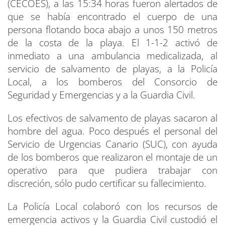
(CECOES), a las 15:34 horas fueron alertados de
que se había encontrado el cuerpo de una
persona flotando boca abajo a unos 150 metros
de la costa de la playa. El 1-1-2 activó de
inmediato a una ambulancia medicalizada, al
servicio de salvamento de playas, a la Policía
Local, a los bomberos del Consorcio de
Seguridad y Emergencias y a la Guardia Civil.
Los efectivos de salvamento de playas sacaron al
hombre del agua. Poco después el personal del
Servicio de Urgencias Canario (SUC), con ayuda
de los bomberos que realizaron el montaje de un
operativo para que pudiera trabajar con
discreción, sólo pudo certificar su fallecimiento.
La Policía Local colaboró con los recursos de
emergencia activos y la Guardia Civil custodió el