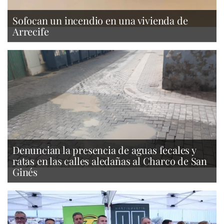
Sofocan un incendio en una vivienda de
Arrecife
Denuncian la presencia de aguas fecales y
ratas en las calles aledañas al Charco de San
Ginés