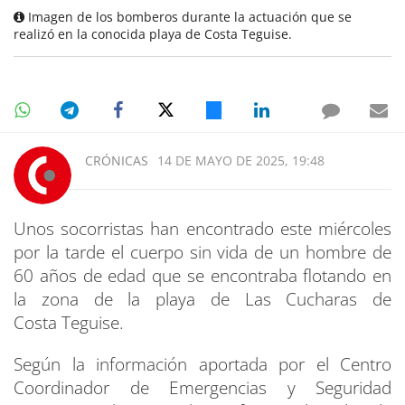
Imagen de los bomberos durante la actuación que se
realizó en la conocida playa de Costa Teguise.
CRÓNICAS
14 DE MAYO DE 2025, 19:48
Unos socorristas han encontrado este miércoles
por la tarde el cuerpo sin vida de un hombre de
60 años de edad que se encontraba flotando en
la zona de la playa de Las Cucharas de
Costa Teguise.
Según la información aportada por el Centro
Coordinador de Emergencias y Seguridad