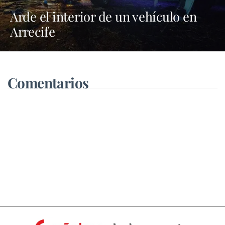
Arde el interior de un vehículo en
Arrecife
Comentarios