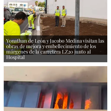
Yonathan de León y Jacobo Medina visitan las
obras de mejora y embellecimiento de los
márgenes de la carretera LZ20 junto al
Hospital