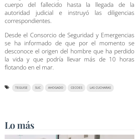
cuerpo del fallecido hasta la llegada de la
autoridad judicial e instruyó las diligencias
correspondientes.
Desde el Consorcio de Seguridad y Emergencias
se ha informado de que por el momento se
desconoce el origen del hombre que ha perdido
la vida y que podría llevar más de 10 horas
flotando en el mar.
TEGUISE
SUC
AHOGADO
CECOES
LAS CUCHARAS
Lo más