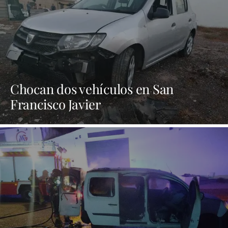
Chocan dos vehículos en San
Francisco Javier