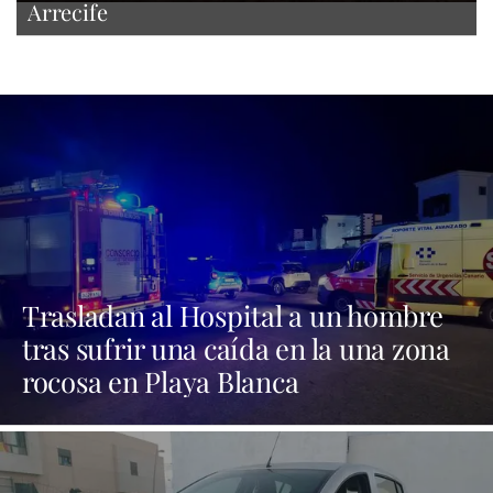
Arrecife
Trasladan al Hospital a un hombre
tras sufrir una caída en la una zona
rocosa en Playa Blanca