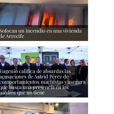
Sofocan un incendio en una vivienda
de Arrecife
Eugenio califica de absurdas las
acusaciones de Astrid Pérez de
comportamientos machistas y asegura
que busca una presencia en los
medios que no tiene