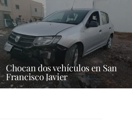
Chocan dos vehículos en San
Francisco Javier