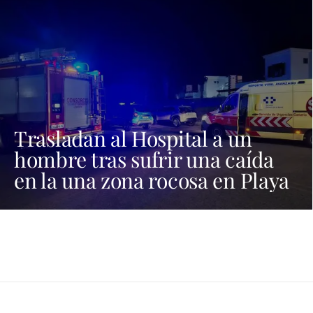
Trasladan al Hospital a un
hombre tras sufrir una caída
en la una zona rocosa en Playa
Blanca