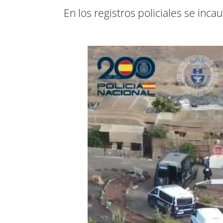
En los registros policiales se in