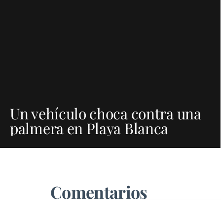
Un vehículo choca contra una
palmera en Playa Blanca
Comentarios