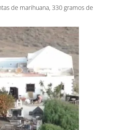
lantas de marihuana, 330 gramos de