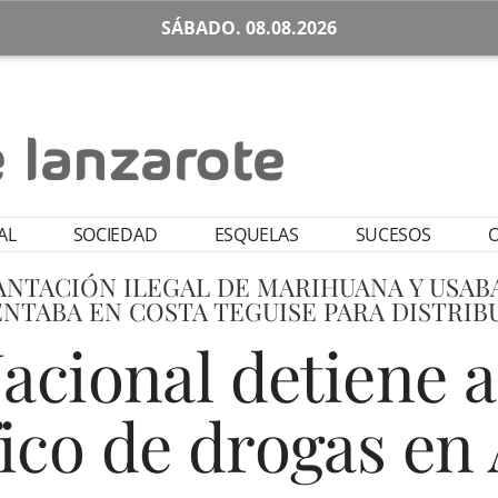
SÁBADO. 08.08.2026
AL
SOCIEDAD
ESQUELAS
SUCESOS
O
ANTACIÓN ILEGAL DE MARIHUANA Y USAB
NTABA EN COSTA TEGUISE PARA DISTRIB
Nacional detiene
fico de drogas en 