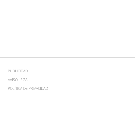
PUBLICIDAD
AVISO LEGAL
POLÍTICA DE PRIVACIDAD