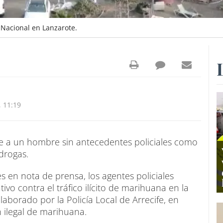
 Nacional en Lanzarote.
 11:19
ife a un hombre sin antecedentes policiales como
drogas.
s en nota de prensa, los agentes policiales
ivo contra el tráfico ilícito de marihuana en la
laborado por la Policía Local de Arrecife, en
 ilegal de marihuana.