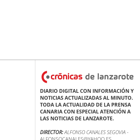
DIARIO DIGITAL CON INFORMACIÓN Y
NOTICIAS ACTUALIZADAS AL MINUTO.
TODA LA ACTUALIDAD DE LA PRENSA
CANARIA CON ESPECIAL ATENCIÓN A
LAS NOTICIAS DE LANZAROTE.
DIRECTOR:
ALFONSO CANALES SEGOVIA
-
ALFONSOCANALES@YAHOO.ES