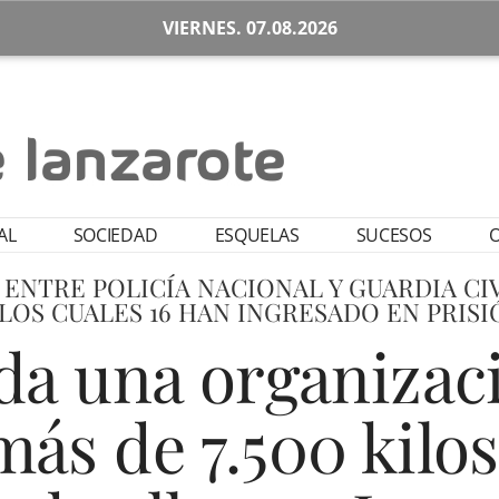
VIERNES. 07.08.2026
AL
SOCIEDAD
ESQUELAS
SUCESOS
O
ENTRE POLICÍA NACIONAL Y GUARDIA CIV
LOS CUALES 16 HAN INGRESADO EN PRIS
da una organizac
más de 7.500 kilos