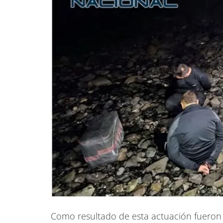
Como resultado de esta actuación fueron