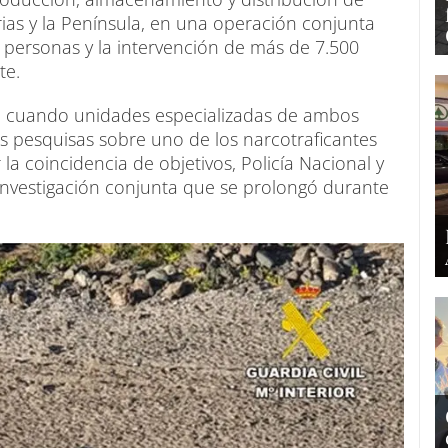
ias y la Península, en una operación conjunta
 personas y la intervención de más de 7.500
te.
025, cuando unidades especializadas de ambos
 pesquisas sobre uno de los narcotraficantes
 la coincidencia de objetivos, Policía Nacional y
 investigación conjunta que se prolongó durante