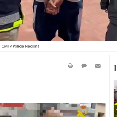
ivil y Policía Nacional.
1