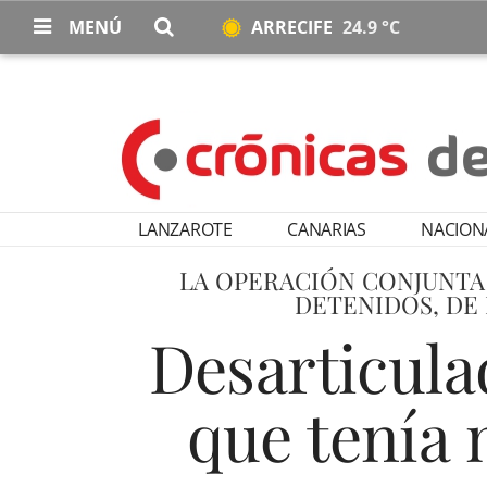
MENÚ
ARRECIFE
24.9 °C
LANZAROTE
CANARIAS
NACION
LA OPERACIÓN CONJUNTA 
DETENIDOS, DE 
Desarticula
que tenía 