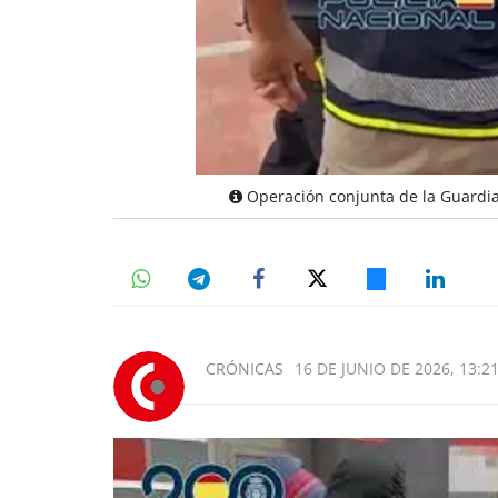
Operación conjunta de la Guardia C
CRÓNICAS
16 DE JUNIO DE 2026, 13:2