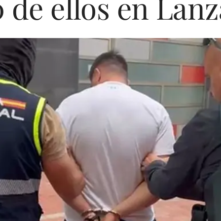
 de ellos en Lan