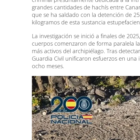
grandes cantidades de hachís entre Canar
que se ha saldado con la detención de 25
kilogramos de esta sustancia estupefacien
La investigación se inició a finales de 2
cuerpos comenzaron de forma paralela las
más activos del archipiélago. Tras detectar
Guardia Civil unificaron esfuerzos en una
ocho meses.