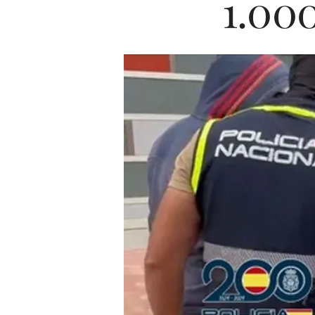
1.000