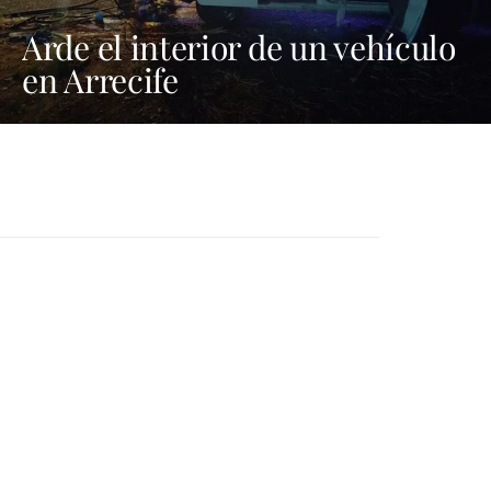
Arde el interior de un vehículo
en Arrecife