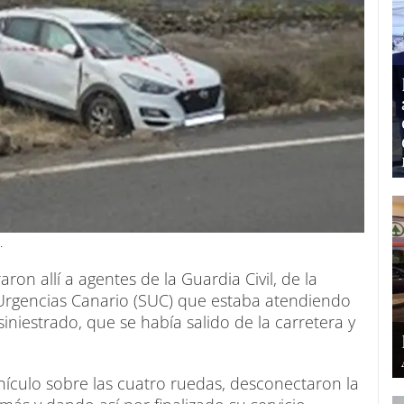
.
n allí a agentes de la Guardia Civil, de la
de Urgencias Canario (SUC) que estaba atendiendo
niestrado, que se había salido de la carretera y
hículo sobre las cuatro ruedas, desconectaron la