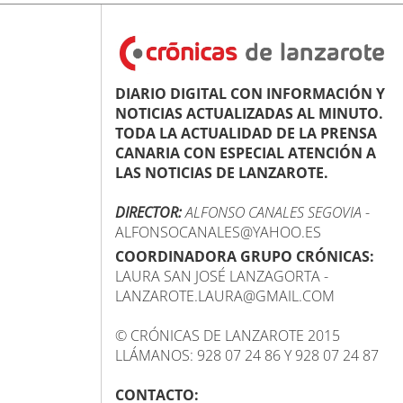
DIARIO DIGITAL CON INFORMACIÓN Y
NOTICIAS ACTUALIZADAS AL MINUTO.
TODA LA ACTUALIDAD DE LA PRENSA
CANARIA CON ESPECIAL ATENCIÓN A
LAS NOTICIAS DE LANZAROTE.
DIRECTOR:
ALFONSO CANALES SEGOVIA
-
ALFONSOCANALES@YAHOO.ES
COORDINADORA GRUPO CRÓNICAS:
LAURA SAN JOSÉ LANZAGORTA -
LANZAROTE.LAURA@GMAIL.COM
© CRÓNICAS DE LANZAROTE 2015
LLÁMANOS: 928 07 24 86 Y 928 07 24 87
CONTACTO: