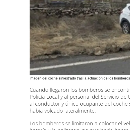
Imagen del coche siniestrado tras la actuación de los bomberos
Cuando llegaron los bomberos se encontraro
Policía Local y al personal del Servicio 
al conductor y único ocupante del coche si
había volcado lateralmente.
Los bomberos se limitaron a colocar el ve