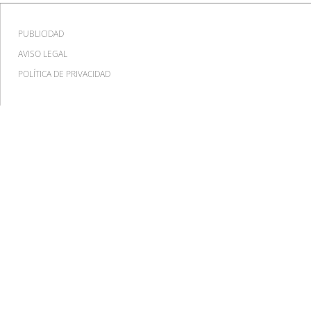
PUBLICIDAD
AVISO LEGAL
POLÍTICA DE PRIVACIDAD