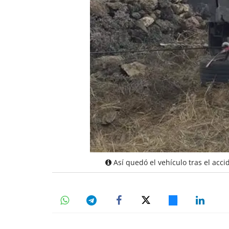
Así quedó el vehículo tras el acci