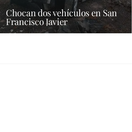
Chocan dos vehículos en San
Francisco Javier