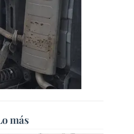
Lo más