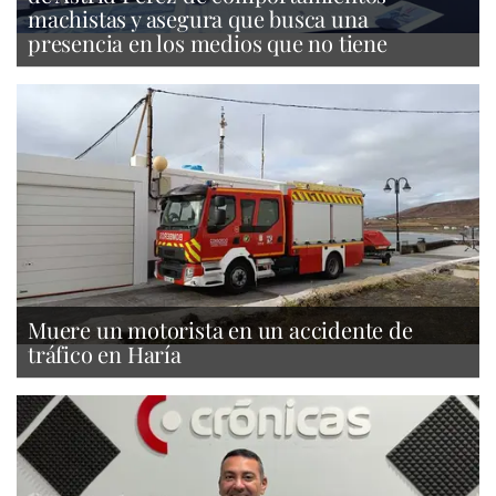
machistas y asegura que busca una
presencia en los medios que no tiene
Muere un motorista en un accidente de
tráfico en Haría