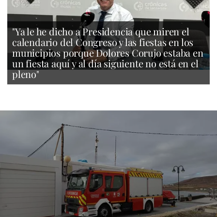
"Ya le he dicho a Presidencia que miren el
calendario del Congreso y las fiestas en los
municipios porque Dolores Corujo estaba en
un fiesta aquí y al día siguiente no está en el
pleno"