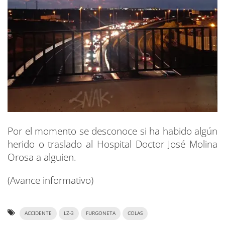
Por el momento se desconoce si ha habido algún
herido o traslado al Hospital Doctor José Molina
Orosa a alguien.
(Avance informativo)
ACCIDENTE
LZ-3
FURGONETA
COLAS