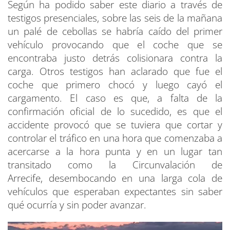
Según ha podido saber este diario a través de
testigos presenciales, sobre las seis de la mañana
un palé de cebollas se habría caído del primer
vehículo provocando que el coche que se
encontraba justo detrás colisionara contra la
carga. Otros testigos han aclarado que fue el
coche que primero chocó y luego cayó el
cargamento. El caso es que, a falta de la
confirmación oficial de lo sucedido, es que el
accidente provocó que se tuviera que cortar y
controlar el tráfico en una hora que comenzaba a
acercarse a la hora punta y en un lugar tan
transitado como la Circunvalación de
Arrecife, desembocando en una larga cola de
vehículos que esperaban expectantes sin saber
qué ocurría y sin poder avanzar.