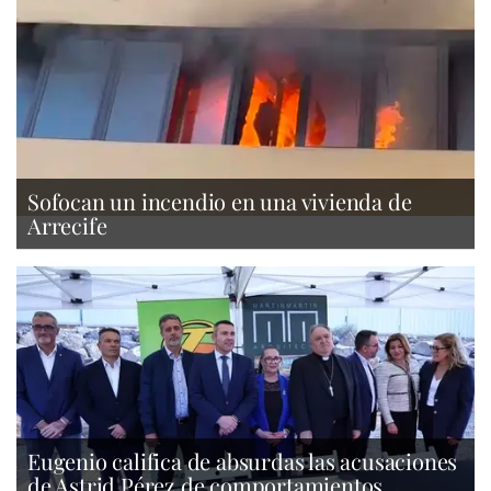
Sofocan un incendio en una vivienda de
Arrecife
Eugenio califica de absurdas las acusaciones
de Astrid Pérez de comportamientos