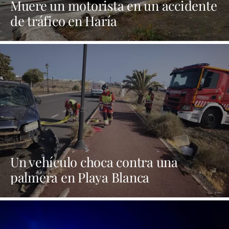
Muere un motorista en un accidente
de tráfico en Haría
Un vehículo choca contra una
palmera en Playa Blanca