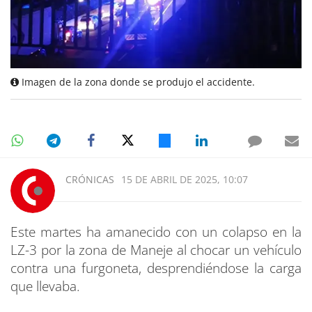
Imagen de la zona donde se produjo el accidente.
CRÓNICAS
15 DE ABRIL DE 2025, 10:07
Este martes ha amanecido con un colapso en la
LZ-3 por la zona de Maneje al chocar un vehículo
contra una furgoneta, desprendiéndose la carga
que llevaba.