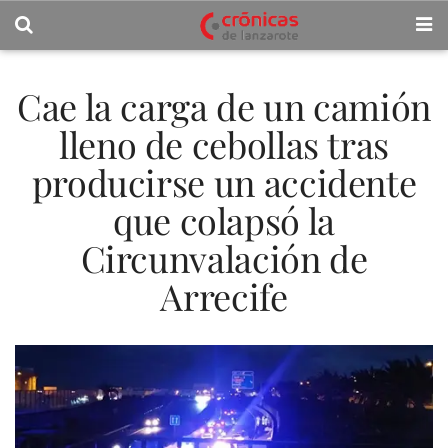
Cae la carga de un camión
lleno de cebollas tras
producirse un accidente
que colapsó la
Circunvalación de
Arrecife