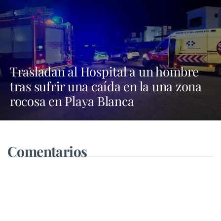
Trasladan al Hospital a un hombre
tras sufrir una caída en la una zona
rocosa en Playa Blanca
Comentarios