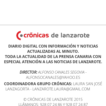
DIARIO DIGITAL CON INFORMACIÓN Y NOTICIAS
ACTUALIZADAS AL MINUTO.
TODA LA ACTUALIDAD DE LA PRENSA CANARIA CON
ESPECIAL ATENCIÓN A LAS NOTICIAS DE LANZAROTE.
DIRECTOR:
ALFONSO CANALES SEGOVIA
-
ALFONSOCANALES@YAHOO.ES
COORDINADORA GRUPO CRÓNICAS:
LAURA SAN JOSÉ
LANZAGORTA - LANZAROTE.LAURA@GMAIL.COM
© CRÓNICAS DE LANZAROTE 2015
LLÁMANOS: 928 07 24 86 Y 928 07 24 87