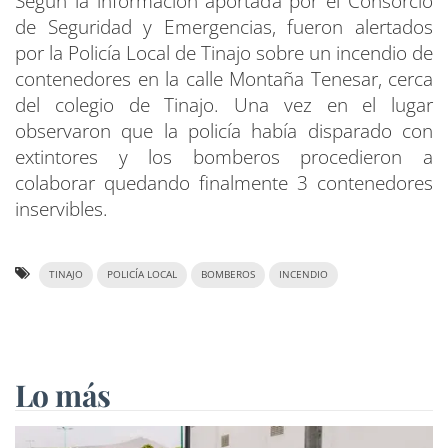
Según la información aportada por el Consorcio
de Seguridad y Emergencias, fueron alertados
por la Policía Local de Tinajo sobre un incendio de
contenedores en la calle Montaña Tenesar, cerca
del colegio de Tinajo. Una vez en el lugar
observaron que la policía había disparado con
extintores y los bomberos procedieron a
colaborar quedando finalmente 3 contenedores
inservibles.
TINAJO
POLICÍA LOCAL
BOMBEROS
INCENDIO
Lo más