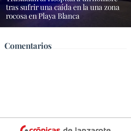
tras sufrir una caída en la una zona
rocosa en Playa Blanca
Comentarios