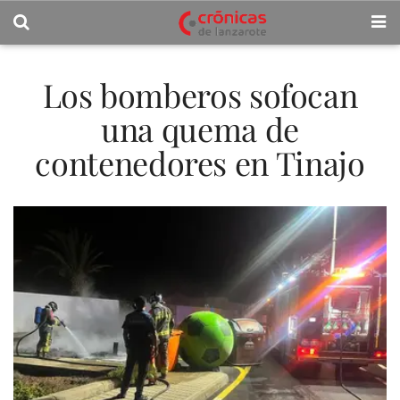
Los bomberos sofocan
una quema de
contenedores en Tinajo