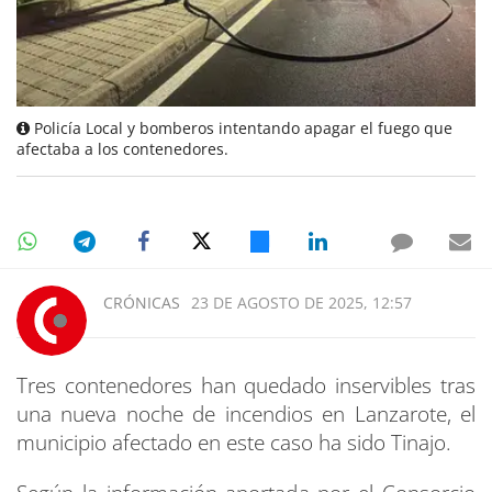
Policía Local y bomberos intentando apagar el fuego que
afectaba a los contenedores.
CRÓNICAS
23 DE AGOSTO DE 2025, 12:57
Tres contenedores han quedado inservibles tras
una nueva noche de incendios en Lanzarote, el
municipio afectado en este caso ha sido Tinajo.