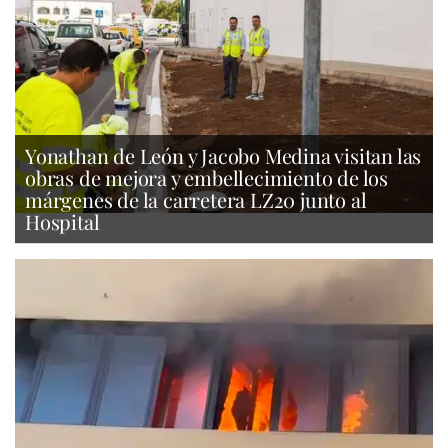
Yonathan de León y Jacobo Medina visitan las
obras de mejora y embellecimiento de los
márgenes de la carretera LZ20 junto al
Hospital