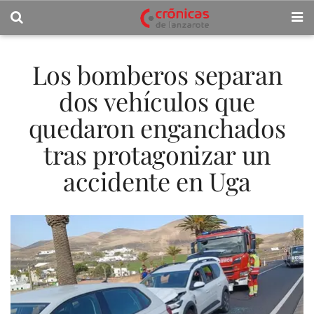
Los bomberos separan
dos vehículos que
quedaron enganchados
tras protagonizar un
accidente en Uga