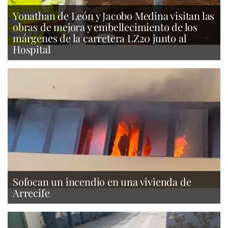
Yonathan de León y Jacobo Medina visitan las
obras de mejora y embellecimiento de los
márgenes de la carretera LZ20 junto al
Hospital
Sofocan un incendio en una vivienda de
Arrecife