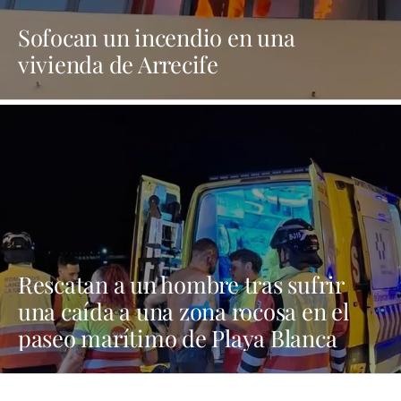
Sofocan un incendio en una
vivienda de Arrecife
Rescatan a un hombre tras sufrir
una caída a una zona rocosa en el
paseo marítimo de Playa Blanca