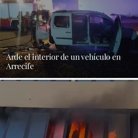
Arde el interior de un vehículo en
Arrecife