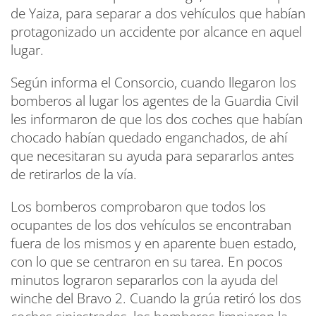
de Yaiza, para separar a dos vehículos que habían
protagonizado un accidente por alcance en aquel
lugar.
Según informa el Consorcio, cuando llegaron los
bomberos al lugar los agentes de la Guardia Civil
les informaron de que los dos coches que habían
chocado habían quedado enganchados, de ahí
que necesitaran su ayuda para separarlos antes
de retirarlos de la vía.
Los bomberos comprobaron que todos los
ocupantes de los dos vehículos se encontraban
fuera de los mismos y en aparente buen estado,
con lo que se centraron en su tarea. En pocos
minutos lograron separarlos con la ayuda del
winche del Bravo 2. Cuando la grúa retiró los dos