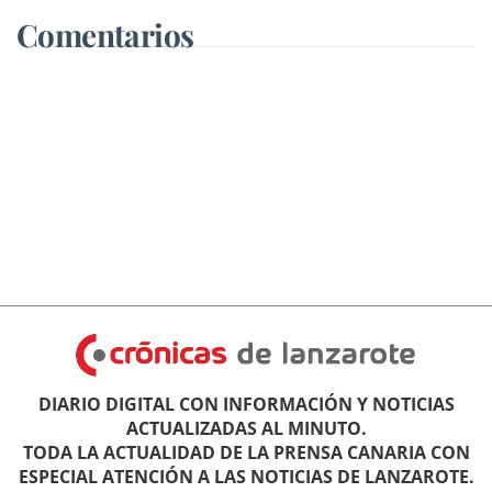
Comentarios
DIARIO DIGITAL CON INFORMACIÓN Y NOTICIAS
ACTUALIZADAS AL MINUTO.
TODA LA ACTUALIDAD DE LA PRENSA CANARIA CON
ESPECIAL ATENCIÓN A LAS NOTICIAS DE LANZAROTE.