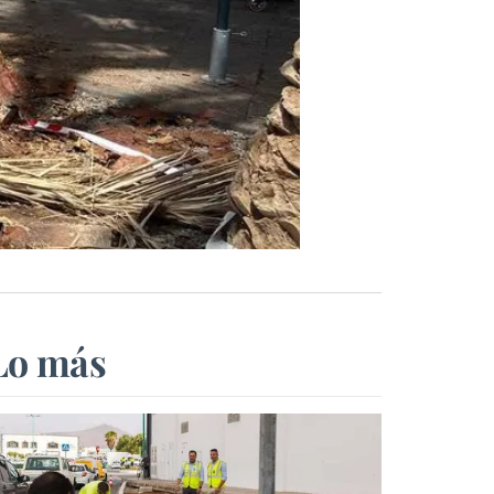
Lo más