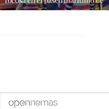
Playa Blanca