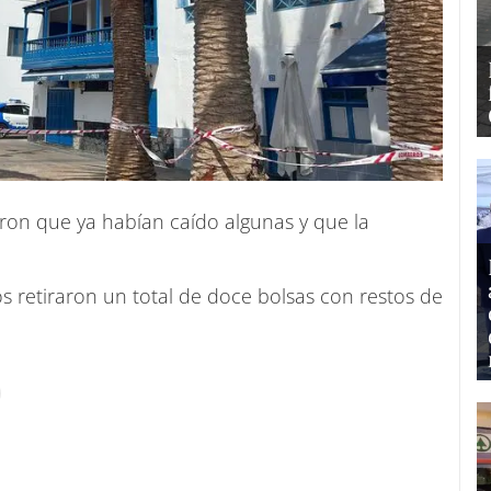
n que ya habían caído algunas y que la
os retiraron un total de doce bolsas con restos de