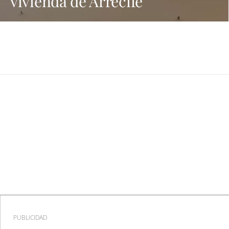
vivienda de Arrecife
PUBLICIDAD