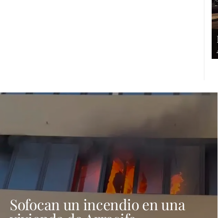
Sofocan un incendio en una