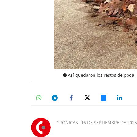
Así quedaron los restos de poda.
CRÓNICAS
16 DE SEPTIEMBRE DE 2025,