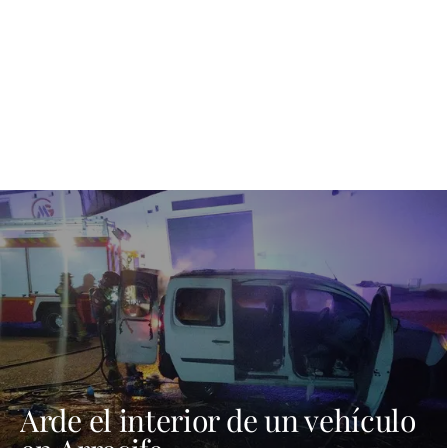
Arde el interior de un vehículo