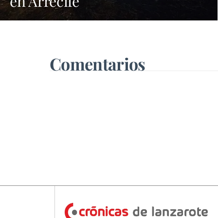
en Arrecife
Comentarios