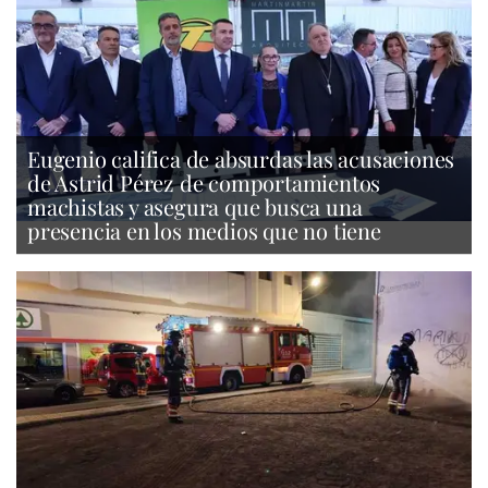
Eugenio califica de absurdas las acusaciones
de Astrid Pérez de comportamientos
machistas y asegura que busca una
presencia en los medios que no tiene