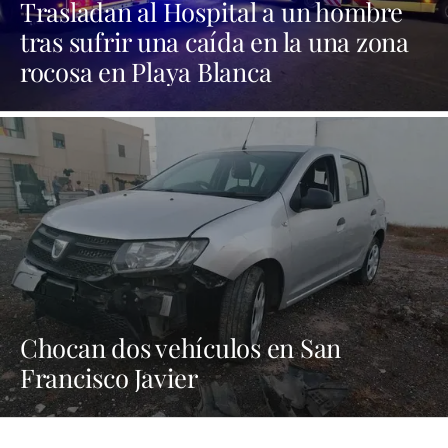
Trasladan al Hospital a un hombre
tras sufrir una caída en la una zona
rocosa en Playa Blanca
Chocan dos vehículos en San
Francisco Javier