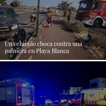
Un vehículo choca contra una
palmera en Playa Blanca