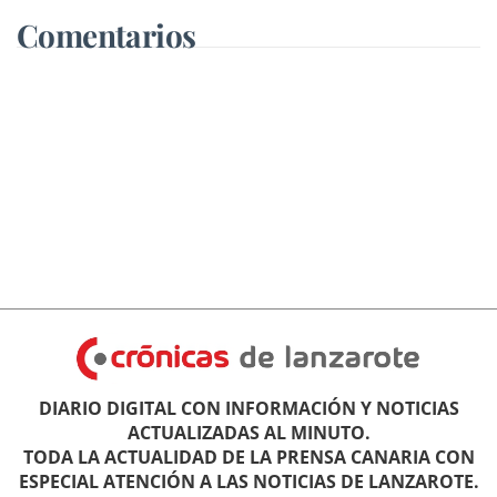
Comentarios
DIARIO DIGITAL CON INFORMACIÓN Y NOTICIAS
ACTUALIZADAS AL MINUTO.
TODA LA ACTUALIDAD DE LA PRENSA CANARIA CON
ESPECIAL ATENCIÓN A LAS NOTICIAS DE LANZAROTE.