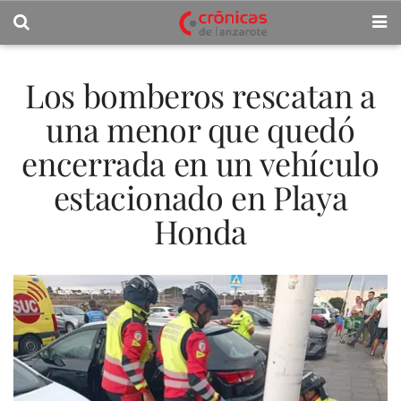
Los bomberos rescatan a
una menor que quedó
encerrada en un vehículo
estacionado en Playa
Honda