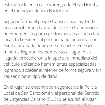
estacionado en la calle Varenga de Playa Honda,
en el municipio de San Bartolomé.
Según informa el propio Consorcio, a las 19.32
horas recibieron el aviso del Centro Coordinador
de Emergencias para que fueran a esa zona de la
localidad residencial porque había una niña que
estaba atrapada dentro de un coche. En pocos
minutos llegaron los bomberos al lugar. A su
llegada, procedieron a la apertura inmediata del
vehículo utilizando herramientas especializadas,
logrando acceder al interior de forma segura y sin
causar ningún tipo de daño.
En el lugar se encontraban agentes de la Policía
Local de San Bartolomé y el personal del Servicio
de Urgencias Canario (SUC) que acudió al lugar