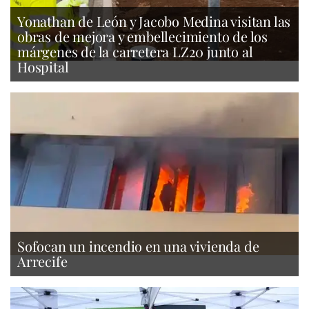
Yonathan de León y Jacobo Medina visitan las
obras de mejora y embellecimiento de los
márgenes de la carretera LZ20 junto al
Hospital
Sofocan un incendio en una vivienda de
Arrecife