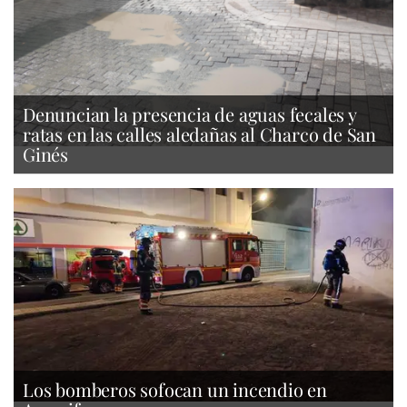
Denuncian la presencia de aguas fecales y
ratas en las calles aledañas al Charco de San
Ginés
Los bomberos sofocan un incendio en