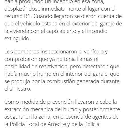
había producido un incendio en esa zona,
desplazándose inmediatamente al lugar con el
recurso B1. Cuando llegaron se dieron cuenta de
que el vehículo estaba en el exterior del garaje de
la vivienda con el capó abierto y el incendio
extinguido.
Los bomberos inspeccionaron el vehículo y
comprobaron que ya no tenía llamas ni
posibilidad de reactivación, pero detectaron que
había mucho humo en el interior del garaje, que
se produjo por la combustión generada durante
el siniestro.
Como medida de prevención llevaron a cabo la
extracción mecánica del humo y posteriormente
aseguraron la zona, en presencia de agentes de
la Policía Local de Arrecife y de la Policía