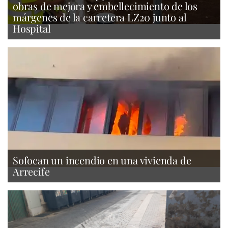
obras de mejora y embellecimiento de los
márgenes de la carretera LZ20 junto al
Hospital
Sofocan un incendio en una vivienda de
Arrecife