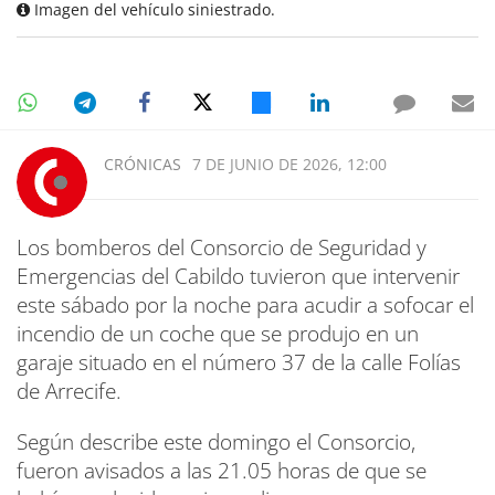
Imagen del vehículo siniestrado.
CRÓNICAS
7 DE JUNIO DE 2026, 12:00
Los bomberos del Consorcio de Seguridad y
Emergencias del Cabildo tuvieron que intervenir
este sábado por la noche para acudir a sofocar el
incendio de un coche que se produjo en un
garaje situado en el número 37 de la calle Folías
de Arrecife.
Según describe este domingo el Consorcio,
fueron avisados a las 21.05 horas de que se