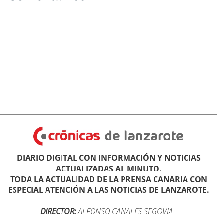
DIARIO DIGITAL CON INFORMACIÓN Y NOTICIAS
ACTUALIZADAS AL MINUTO.
TODA LA ACTUALIDAD DE LA PRENSA CANARIA CON
ESPECIAL ATENCIÓN A LAS NOTICIAS DE LANZAROTE.
DIRECTOR:
ALFONSO CANALES SEGOVIA
-