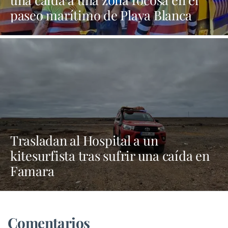
paseo marítimo de Playa Blanca
Trasladan al Hospital a un
kitesurfista tras sufrir una caída en
Famara
Comentarios