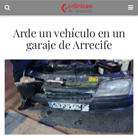
Arde un vehículo en un
garaje de Arrecife