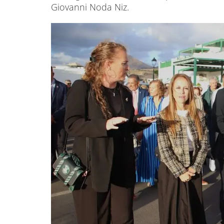
Giovanni Noda Niz.