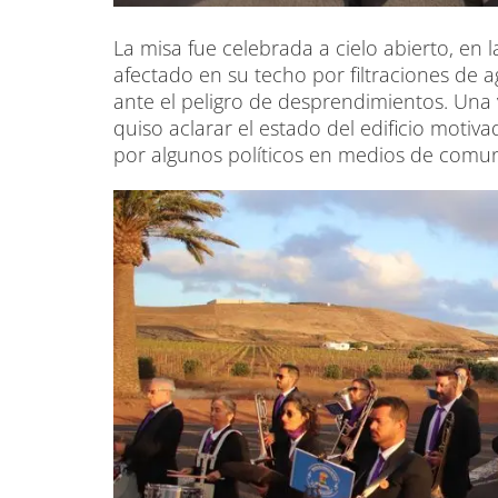
La misa fue celebrada a cielo abierto, en l
afectado en su techo por filtraciones de
ante el peligro de desprendimientos. Una v
quiso aclarar el estado del edificio moti
por algunos políticos en medios de comun