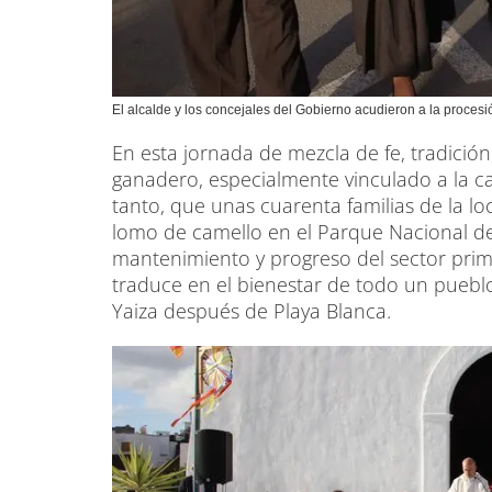
El alcalde y los concejales del Gobierno acudieron a la procesi
En esta jornada de mezcla de fe, tradición,
ganadero, especialmente vinculado a la 
tanto, que unas cuarenta familias de la lo
lomo de camello en el Parque Nacional de
mantenimiento y progreso del sector prima
traduce en el bienestar de todo un puebl
Yaiza después de Playa Blanca.