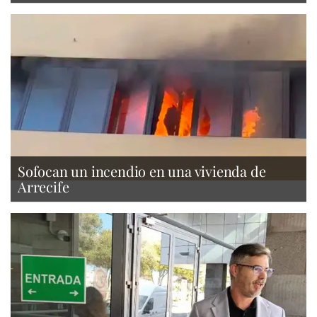
Sofocan un incendio en una vivienda de
Arrecife