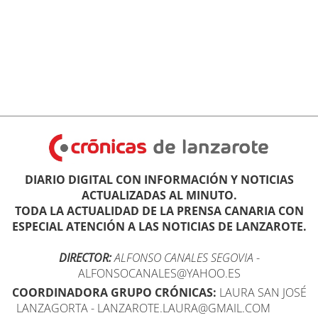
DIARIO DIGITAL CON INFORMACIÓN Y NOTICIAS
ACTUALIZADAS AL MINUTO.
TODA LA ACTUALIDAD DE LA PRENSA CANARIA CON
ESPECIAL ATENCIÓN A LAS NOTICIAS DE LANZAROTE.
DIRECTOR:
ALFONSO CANALES SEGOVIA
-
ALFONSOCANALES@YAHOO.ES
COORDINADORA GRUPO CRÓNICAS:
LAURA SAN JOSÉ
LANZAGORTA - LANZAROTE.LAURA@GMAIL.COM