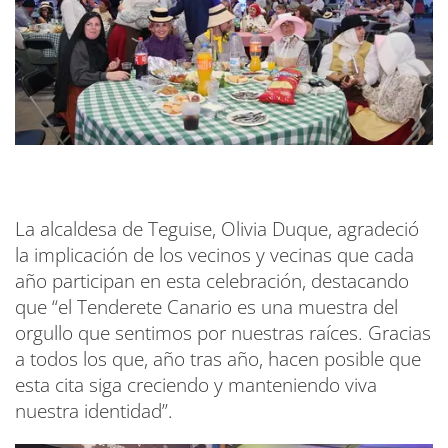
La alcaldesa de Teguise, Olivia Duque, agradeció
la implicación de los vecinos y vecinas que cada
año participan en esta celebración, destacando
que “el Tenderete Canario es una muestra del
orgullo que sentimos por nuestras raíces. Gracias
a todos los que, año tras año, hacen posible que
esta cita siga creciendo y manteniendo viva
nuestra identidad”.