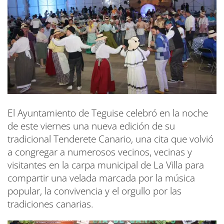
El Ayuntamiento de Teguise celebró en la noche
de este viernes una nueva edición de su
tradicional Tenderete Canario, una cita que volvió
a congregar a numerosos vecinos, vecinas y
visitantes en la carpa municipal de La Villa para
compartir una velada marcada por la música
popular, la convivencia y el orgullo por las
tradiciones canarias.