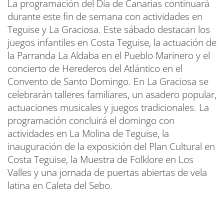
La programación del Día de Canarias continuará
durante este fin de semana con actividades en
Teguise y La Graciosa. Este sábado destacan los
juegos infantiles en Costa Teguise, la actuación de
la Parranda La Aldaba en el Pueblo Marinero y el
concierto de Herederos del Atlántico en el
Convento de Santo Domingo. En La Graciosa se
celebrarán talleres familiares, un asadero popular,
actuaciones musicales y juegos tradicionales. La
programación concluirá el domingo con
actividades en La Molina de Teguise, la
inauguración de la exposición del Plan Cultural en
Costa Teguise, la Muestra de Folklore en Los
Valles y una jornada de puertas abiertas de vela
latina en Caleta del Sebo.