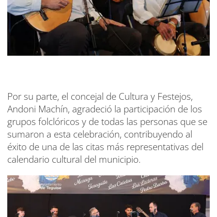
Por su parte, el concejal de Cultura y Festejos,
Andoni Machín, agradeció la participación de los
grupos folclóricos y de todas las personas que se
sumaron a esta celebración, contribuyendo al
éxito de una de las citas más representativas del
calendario cultural del municipio.