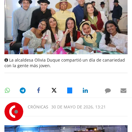
La alcaldesa Olivia Duque compartió un día de canariedad
con la gente más joven.
CRÓNICAS
30 DE MAYO DE 2026, 13:21