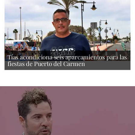
Tías acondiciona seis aparcamientos para las
fiestas de Puerto del Carmen