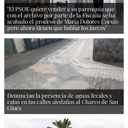
"El PSOE quiere vender a su parroquia que
con el archivo por parte de la Fiscalía se ha
acabado el proceso de María Dolores Corujo
pero ahora tienen que hablar los jueces"
Denuncian la presencia de aguas fecales y
ratas en las calles aledañas al Charco de San
Ginés