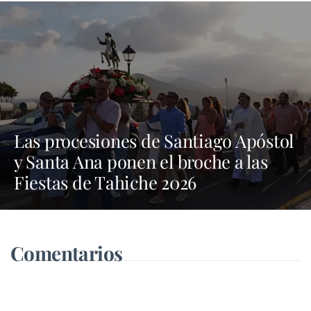
Las procesiones de Santiago Apóstol
y Santa Ana ponen el broche a las
Fiestas de Tahiche 2026
Comentarios