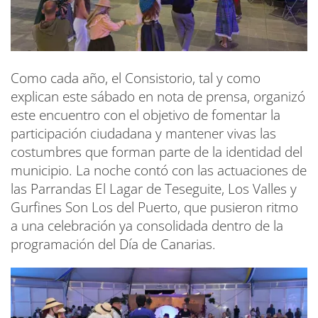
Como cada año, el Consistorio, tal y como
explican este sábado en nota de prensa, organizó
este encuentro con el objetivo de fomentar la
participación ciudadana y mantener vivas las
costumbres que forman parte de la identidad del
municipio. La noche contó con las actuaciones de
las Parrandas El Lagar de Teseguite, Los Valles y
Gurfines Son Los del Puerto, que pusieron ritmo
a una celebración ya consolidada dentro de la
programación del Día de Canarias.