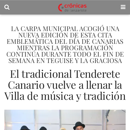
LA CARPA MUNICIPAL ACOGIÓ UNA
NUEVA EDICIÓN DE ESTA CITA
EMBLEMÁTICA DEL DÍA DE CANARIAS
MIENTRAS LA PROGRAMACIÓN
CONTINÚA DURANTE TODO EL FIN DE
SEMANA EN TEGUISE Y LA GRACIOSA
El tradicional Tenderete
Canario vuelve a llenar la
Villa de música y tradición