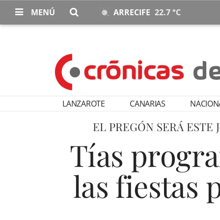
MENÚ
ARRECIFE
22.7 °C
LANZAROTE
CANARIAS
NACION
EL PREGÓN SERÁ ESTE 
Tías progra
las fiestas