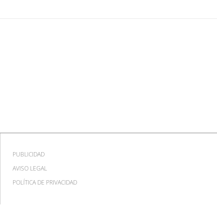
PUBLICIDAD
AVISO LEGAL
POLÍTICA DE PRIVACIDAD