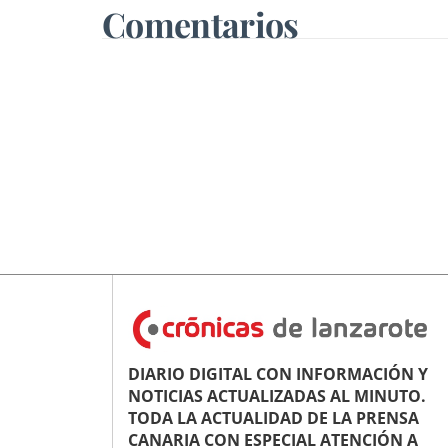
Comentarios
DIARIO DIGITAL CON INFORMACIÓN Y
NOTICIAS ACTUALIZADAS AL MINUTO.
TODA LA ACTUALIDAD DE LA PRENSA
CANARIA CON ESPECIAL ATENCIÓN A