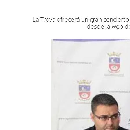
La Trova ofrecerá un gran concierto
desde la web de