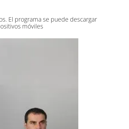
ivos. El programa se puede descargar
ositivos móviles