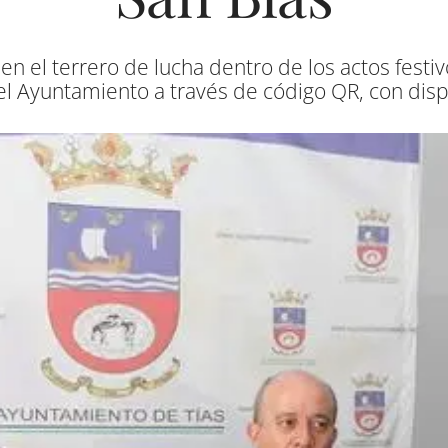
 en el terrero de lucha dentro de los actos fest
l Ayuntamiento a través de código QR, con disp