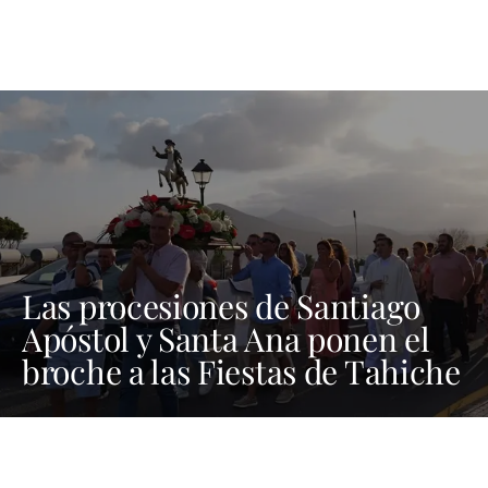
Las procesiones de Santiago
Apóstol y Santa Ana ponen el
broche a las Fiestas de Tahiche
2026