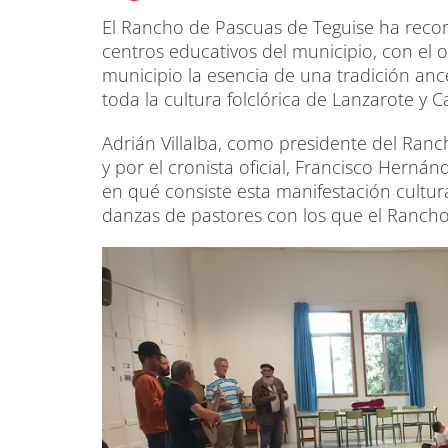
El Rancho de Pascuas de Teguise ha recor
centros educativos del municipio, con el 
municipio la esencia de una tradición anc
toda la cultura folclórica de Lanzarote y C
Adrián Villalba, como presidente del Ra
y por el cronista oficial, Francisco Hern
en qué consiste esta manifestación cultur
danzas de pastores con los que el Rancho