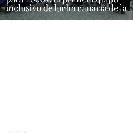
inclusivo de lucha canaria de la
provincia