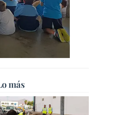
Lo más