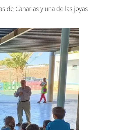
s de Canarias y una de las joyas