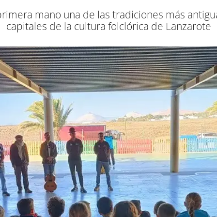
rimera mano una de las tradiciones más antigua
capitales de la cultura folclórica de Lanzarote