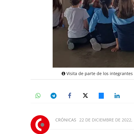
Visita de parte de los integrantes
CRÓNICAS
22 DE DICIEMBRE DE 2022, 