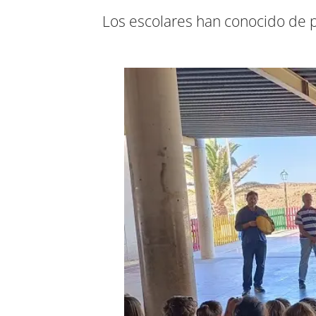
Los escolares han conocido de p