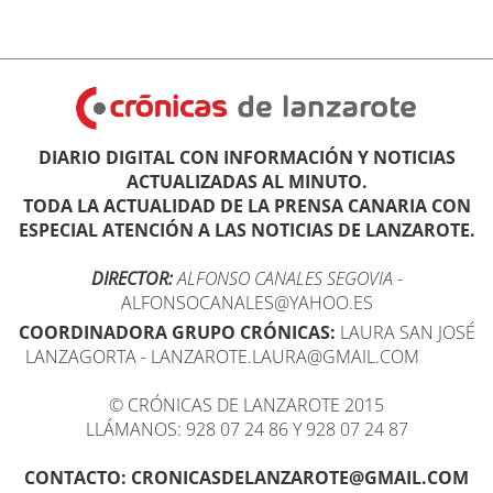
DIARIO DIGITAL CON INFORMACIÓN Y NOTICIAS
ACTUALIZADAS AL MINUTO.
TODA LA ACTUALIDAD DE LA PRENSA CANARIA CON
ESPECIAL ATENCIÓN A LAS NOTICIAS DE LANZAROTE.
DIRECTOR:
ALFONSO CANALES SEGOVIA
-
ALFONSOCANALES@YAHOO.ES
COORDINADORA GRUPO CRÓNICAS:
LAURA SAN JOSÉ
LANZAGORTA - LANZAROTE.LAURA@GMAIL.COM
© CRÓNICAS DE LANZAROTE 2015
LLÁMANOS: 928 07 24 86 Y 928 07 24 87
CONTACTO: CRONICASDELANZAROTE@GMAIL.COM