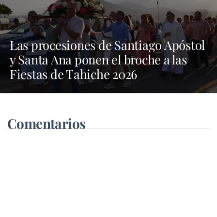
Las procesiones de Santiago Apóstol
y Santa Ana ponen el broche a las
Fiestas de Tahiche 2026
Comentarios