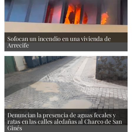
Sofocan un incendio en una vivienda de
Arrecife
Denuncian la presencia de aguas fecales y
ratas en las calles aledañas al Charco de San
Ginés