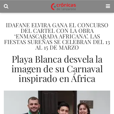
IDAFANE ELVIRA GANA EL CONCURSO
DEL CARTEL CON LA OBRA
‘ENMASCARADA AFRICANA’. LAS
FIESTAS SUREÑAS SE CELEBRAN DEL 13
AL 15 DE MARZO
Playa Blanca desvela la
imagen de su Carnaval
inspirado en África