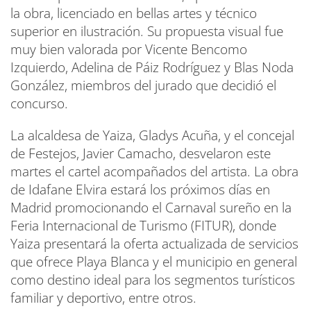
la obra, licenciado en bellas artes y técnico
superior en ilustración. Su propuesta visual fue
muy bien valorada por Vicente Bencomo
Izquierdo, Adelina de Páiz Rodríguez y Blas Noda
González, miembros del jurado que decidió el
concurso.
La alcaldesa de Yaiza, Gladys Acuña, y el concejal
de Festejos, Javier Camacho, desvelaron este
martes el cartel acompañados del artista. La obra
de Idafane Elvira estará los próximos días en
Madrid promocionando el Carnaval sureño en la
Feria Internacional de Turismo (FITUR), donde
Yaiza presentará la oferta actualizada de servicios
que ofrece Playa Blanca y el municipio en general
como destino ideal para los segmentos turísticos
familiar y deportivo, entre otros.