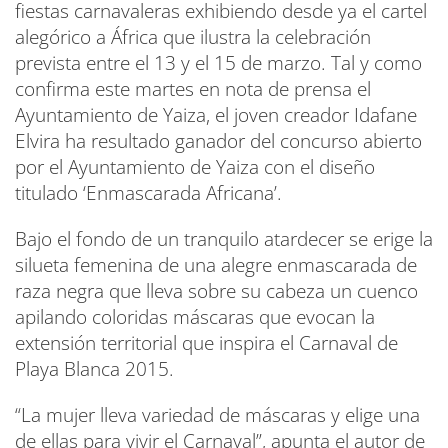
fiestas carnavaleras exhibiendo desde ya el cartel
alegórico a África que ilustra la celebración
prevista entre el 13 y el 15 de marzo. Tal y como
confirma este martes en nota de prensa el
Ayuntamiento de Yaiza, el joven creador Idafane
Elvira ha resultado ganador del concurso abierto
por el Ayuntamiento de Yaiza con el diseño
titulado ‘Enmascarada Africana’.
Bajo el fondo de un tranquilo atardecer se erige la
silueta femenina de una alegre enmascarada de
raza negra que lleva sobre su cabeza un cuenco
apilando coloridas máscaras que evocan la
extensión territorial que inspira el Carnaval de
Playa Blanca 2015.
“La mujer lleva variedad de máscaras y elige una
de ellas para vivir el Carnaval”, apunta el autor de