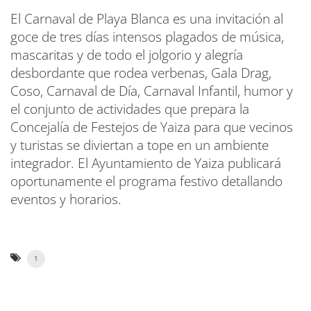
El Carnaval de Playa Blanca es una invitación al
goce de tres días intensos plagados de música,
mascaritas y de todo el jolgorio y alegría
desbordante que rodea verbenas, Gala Drag,
Coso, Carnaval de Día, Carnaval Infantil, humor y
el conjunto de actividades que prepara la
Concejalía de Festejos de Yaiza para que vecinos
y turistas se diviertan a tope en un ambiente
integrador. El Ayuntamiento de Yaiza publicará
oportunamente el programa festivo detallando
eventos y horarios.
1