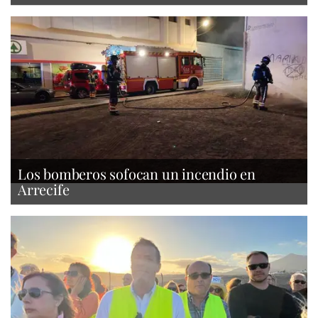
Los bomberos sofocan un incendio en
Arrecife