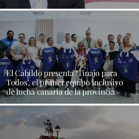
El Cabildo presenta ‘Tinajo para
Todos’, el primer equipo inclusivo
de lucha canaria de la provincia