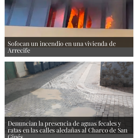
Sofocan un incendio en una vivienda de
Arrecife
Denuncian la presencia de aguas fecales y
ratas en las calles aledañas al Charco de San
Ginés