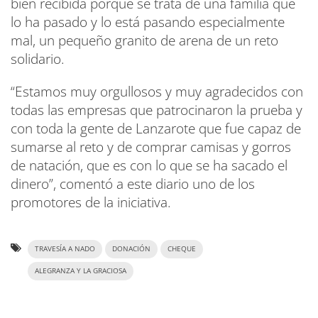
bien recibida porque se trata de una familia que
lo ha pasado y lo está pasando especialmente
mal, un pequeño granito de arena de un reto
solidario.
“Estamos muy orgullosos y muy agradecidos con
todas las empresas que patrocinaron la prueba y
con toda la gente de Lanzarote que fue capaz de
sumarse al reto y de comprar camisas y gorros
de natación, que es con lo que se ha sacado el
dinero”, comentó a este diario uno de los
promotores de la iniciativa.
TRAVESÍA A NADO
DONACIÓN
CHEQUE
ALEGRANZA Y LA GRACIOSA