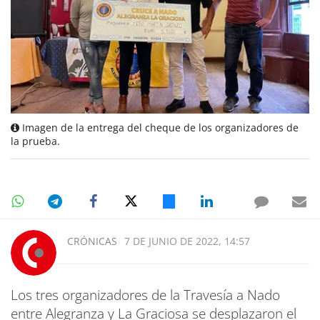
Imagen de la entrega del cheque de los organizadores de
la prueba.
CRÓNICAS
7 DE JUNIO DE 2022, 14:57
Los tres organizadores de la Travesía a Nado
entre Alegranza y La Graciosa se desplazaron el