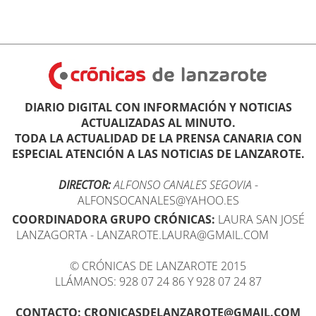
DIARIO DIGITAL CON INFORMACIÓN Y NOTICIAS
ACTUALIZADAS AL MINUTO.
TODA LA ACTUALIDAD DE LA PRENSA CANARIA CON
ESPECIAL ATENCIÓN A LAS NOTICIAS DE LANZAROTE.
DIRECTOR:
ALFONSO CANALES SEGOVIA
-
ALFONSOCANALES@YAHOO.ES
COORDINADORA GRUPO CRÓNICAS:
LAURA SAN JOSÉ
LANZAGORTA - LANZAROTE.LAURA@GMAIL.COM
© CRÓNICAS DE LANZAROTE 2015
LLÁMANOS: 928 07 24 86 Y 928 07 24 87
CONTACTO: CRONICASDELANZAROTE@GMAIL.COM