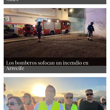
Los bomberos sofocan un incendio en
Arrecife