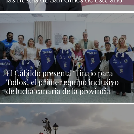
El Cabildo presenta ‘Tinajo para
Todos’, el primer equipo inclusivo
de lucha canaria de la provincia