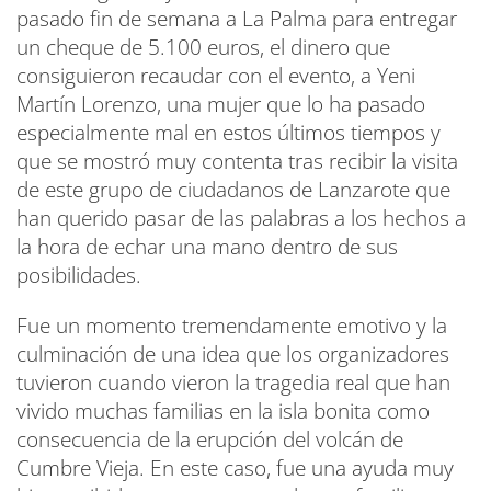
pasado fin de semana a La Palma para entregar
un cheque de 5.100 euros, el dinero que
consiguieron recaudar con el evento, a Yeni
Martín Lorenzo, una mujer que lo ha pasado
especialmente mal en estos últimos tiempos y
que se mostró muy contenta tras recibir la visita
de este grupo de ciudadanos de Lanzarote que
han querido pasar de las palabras a los hechos a
la hora de echar una mano dentro de sus
posibilidades.
Fue un momento tremendamente emotivo y la
culminación de una idea que los organizadores
tuvieron cuando vieron la tragedia real que han
vivido muchas familias en la isla bonita como
consecuencia de la erupción del volcán de
Cumbre Vieja. En este caso, fue una ayuda muy