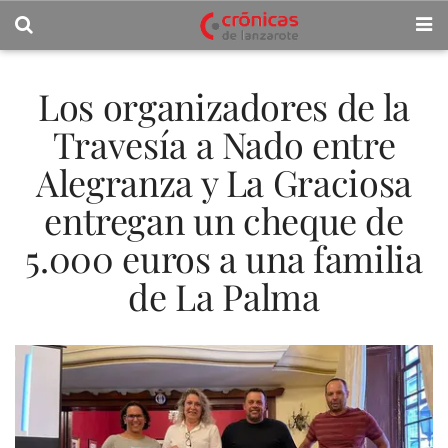
Los organizadores de la
Travesía a Nado entre
Alegranza y La Graciosa
entregan un cheque de
5.000 euros a una familia
de La Palma