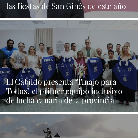
las fiestas de San Ginés de este año
El Cabildo presenta ‘Tinajo para
Todos’, el primer equipo inclusivo
de lucha canaria de la provincia