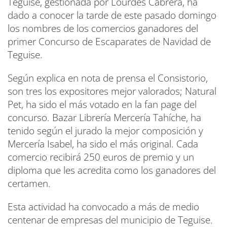
Teguise, gestionada por Lourdes Cabrera, ha
dado a conocer la tarde de este pasado domingo
los nombres de los comercios ganadores del
primer Concurso de Escaparates de Navidad de
Teguise.
Según explica en nota de prensa el Consistorio,
son tres los expositores mejor valorados; Natural
Pet, ha sido el más votado en la fan page del
concurso. Bazar Librería Mercería Tahíche, ha
tenido según el jurado la mejor composición y
Mercería Isabel, ha sido el más original. Cada
comercio recibirá 250 euros de premio y un
diploma que les acredita como los ganadores del
certamen.
Esta actividad ha convocado a más de medio
centenar de empresas del municipio de Teguise.