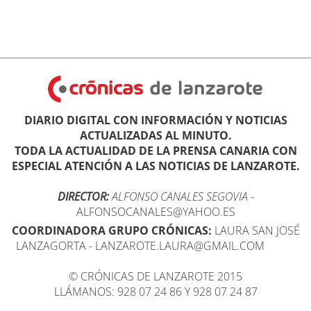
DIARIO DIGITAL CON INFORMACIÓN Y NOTICIAS
ACTUALIZADAS AL MINUTO.
TODA LA ACTUALIDAD DE LA PRENSA CANARIA CON
ESPECIAL ATENCIÓN A LAS NOTICIAS DE LANZAROTE.
DIRECTOR:
ALFONSO CANALES SEGOVIA
-
ALFONSOCANALES@YAHOO.ES
COORDINADORA GRUPO CRÓNICAS:
LAURA SAN JOSÉ
LANZAGORTA - LANZAROTE.LAURA@GMAIL.COM
© CRÓNICAS DE LANZAROTE 2015
LLÁMANOS: 928 07 24 86 Y 928 07 24 87