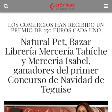
LOS COMERCIOS HAN RECIBIDO UN
PREMIO DE 250 EUROS CADA UNO
Natural Pet, Bazar
Librería Mercería Tahíche
y Mercería Isabel,
ganadores del primer
Concurso de Navidad de
Teguise