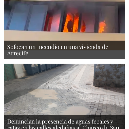
Sofocan un incendio en una vivienda de
Arrecife
Denuncian la presencia de aguas fecales y
ratas en las calles aledañas al Charco de San