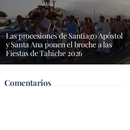
Las procesiones de Santiago Apóstol
y Santa Ana ponen el broche a las
Fiestas de Tahiche 2026
Comentarios