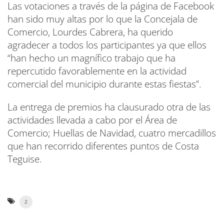
Las votaciones a través de la página de Facebook
han sido muy altas por lo que la Concejala de
Comercio, Lourdes Cabrera, ha querido
agradecer a todos los participantes ya que ellos
“han hecho un magnífico trabajo que ha
repercutido favorablemente en la actividad
comercial del municipio durante estas fiestas”.
La entrega de premios ha clausurado otra de las
actividades llevada a cabo por el Área de
Comercio; Huellas de Navidad, cuatro mercadillos
que han recorrido diferentes puntos de Costa
Teguise.
2