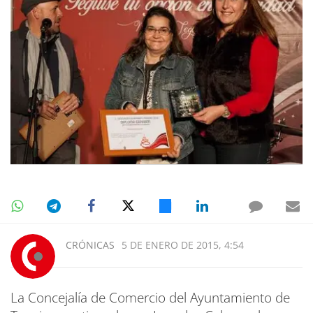
CRÓNICAS
5 DE ENERO DE 2015, 4:54
La Concejalía de Comercio del Ayuntamiento de