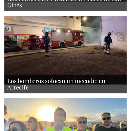
Ginés
Los bomberos sofocan un incendio en
Arrecife